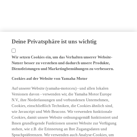
Deine Privatsphäre ist uns wichtig
Wir setzen Cookies ein, um das Verhalten unserer Website-
Nutzer besser zu verstehen und dadurch unsere Produkte,
Dienstleistungen und Marketingbemühungen zu verbessern.
Cookies auf der Website von Yamaha Motor
Auf unserer Website (yamaha-motor.eu) - und allen lokalen
Versionen davon - verwenden wir, die Yamaha Motor Europe
N.V., ihre Niederlassungen und verbundenen Unternehmen,
Cookies, einschließlich Techniken, die Cookies ähnlich sind,
wie Javascript und Web Beacons. Wir verwenden funktionale
Cookies, damit unsere Website ordnungsgemäß funktioniert und
Ihnen grundlegende Funktionen unserer Website zur Verfügung
stehen, wie z.B. die Erinnerung an Ihre Zugangsdaten und
Sprachpräferenzen. Wir verwenden auch Analyse-Cookies, um