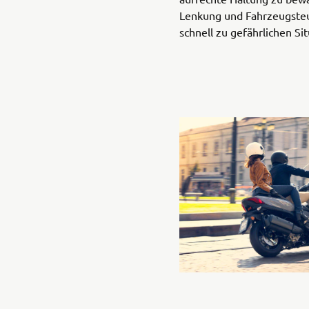
Lenkung und Fahrzeugsteu
schnell zu gefährlichen Si