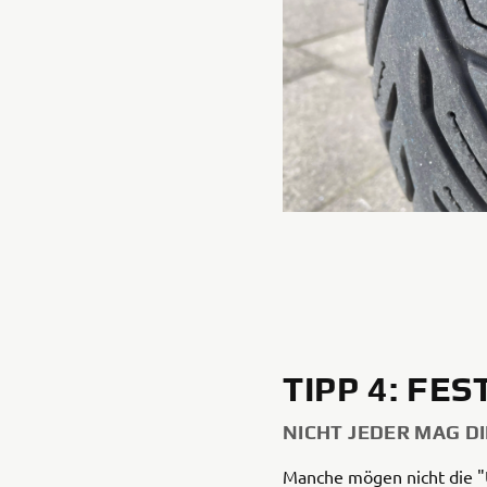
TIPP 4: FE
NICHT JEDER MAG 
Manche mögen nicht die 