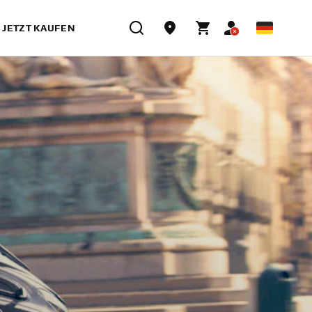
JETZT KAUFEN