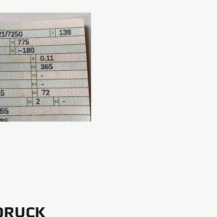
TDRUCK