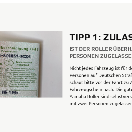
TIPP 1: ZUL
IST DER ROLLER ÜBERH
PERSONEN ZUGELASSE
Nicht jedes Fahrzeug ist für 
Personen auf Deutschen Straß
schaut bitte vor der Fahrt zu
Fahrzeugschein nach. Die gute
Yamaha Roller sind selbstvers
mit zwei Personen zugelassen