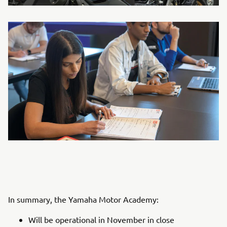
In summary, the Yamaha Motor Academy:
Will be operational in November in close