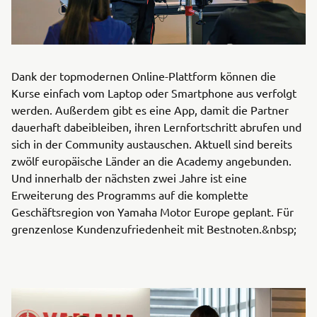
Dank der topmodernen Online-Plattform können die
Kurse einfach vom Laptop oder Smartphone aus verfolgt
werden. Außerdem gibt es eine App, damit die Partner
dauerhaft dabeibleiben, ihren Lernfortschritt abrufen und
sich in der Community austauschen. Aktuell sind bereits
zwölf europäische Länder an die Academy angebunden.
Und innerhalb der nächsten zwei Jahre ist eine
Erweiterung des Programms auf die komplette
Geschäftsregion von Yamaha Motor Europe geplant. Für
grenzenlose Kundenzufriedenheit mit Bestnoten.&nbsp;