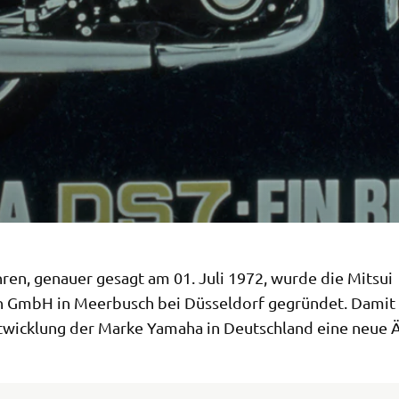
ren, genauer gesagt am 01. Juli 1972, wurde die Mitsui
 GmbH in Meerbusch bei Düsseldorf gegründet. Damit
ntwicklung der Marke Yamaha in Deutschland eine neue Ä