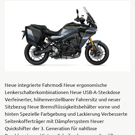
Neue integrierte Fahrmodi Neue ergonomische
Lenkerschalterkombinationen Neue USB-A-Steckdose
Verfeinerter, höhenverstellbarer Fahrersitz und neuer
Sitzbezug Neue Bremsflüssigkeitsbehälter vorne und
hinten Spezielle Farbgebung und Lackierung Verbesserte
Seitenkofferträger mit Dämpfersystem Neuer
Quickshifter der 3. Generation für nahtlose