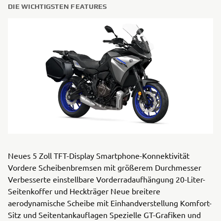
DIE WICHTIGSTEN FEATURES
Neues 5 Zoll TFT-Display Smartphone-Konnektivität
Vordere Scheibenbremsen mit größerem Durchmesser
Verbesserte einstellbare Vorderradaufhängung 20-Liter-
Seitenkoffer und Heckträger Neue breitere
aerodynamische Scheibe mit Einhandverstellung Komfort-
Sitz und Seitentankauflagen Spezielle GT-Grafiken und