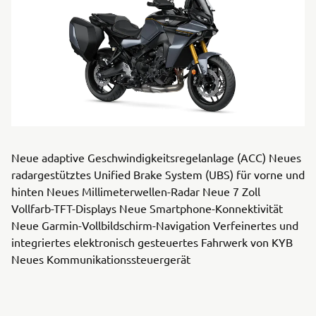
Neue adaptive Geschwindigkeitsregelanlage (ACC) Neues
radargestütztes Unified Brake System (UBS) für vorne und
hinten Neues Millimeterwellen-Radar Neue 7 Zoll
Vollfarb-TFT-Displays Neue Smartphone-Konnektivität
Neue Garmin-Vollbildschirm-Navigation Verfeinertes und
integriertes elektronisch gesteuertes Fahrwerk von KYB
Neues Kommunikationssteuergerät