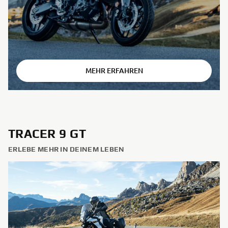
⠀
MEHR ERFAHREN
TRACER 9 GT
ERLEBE MEHR IN DEINEM LEBEN