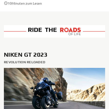
10
Minuten zum Lesen
NIKEN GT 2023
REVOLUTION RELOADED