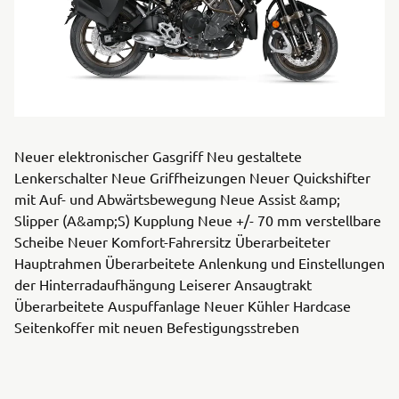
Neuer elektronischer Gasgriff Neu gestaltete
Lenkerschalter Neue Griffheizungen Neuer Quickshifter
mit Auf- und Abwärtsbewegung Neue Assist &amp;
Slipper (A&amp;S) Kupplung Neue +/- 70 mm verstellbare
Scheibe Neuer Komfort-Fahrersitz Überarbeiteter
Hauptrahmen Überarbeitete Anlenkung und Einstellungen
der Hinterradaufhängung Leiserer Ansaugtrakt
Überarbeitete Auspuffanlage Neuer Kühler Hardcase
Seitenkoffer mit neuen Befestigungsstreben