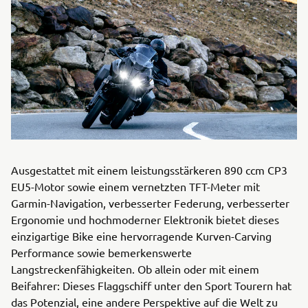
Ausgestattet mit einem leistungsstärkeren 890 ccm CP3
EU5-Motor sowie einem vernetzten TFT-Meter mit
Garmin-Navigation, verbesserter Federung, verbesserter
Ergonomie und hochmoderner Elektronik bietet dieses
einzigartige Bike eine hervorragende Kurven-Carving
Performance sowie bemerkenswerte
Langstreckenfähigkeiten. Ob allein oder mit einem
Beifahrer: Dieses Flaggschiff unter den Sport Tourern hat
das Potenzial, eine andere Perspektive auf die Welt zu