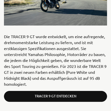
Die TRACER 9 GT wurde entwickelt, um eine aufregende,
drehmomentstarke Leistung zu liefern, und ist mit
erstklassigen Spezifikationen ausgestattet. Sie
unterstreicht Yamahas Philosophie, Motorräder zu bauen,
die jedem die Möglichkeit geben, die wunderbare Welt
des Sport Touring zu genießen. Für 2023 ist die TRACER 9
GT in zwei neuen Farben erhältlich (Pure White und
Midnight Black) und das Auspuffgeräusch ist auf 95 dB
homologiert.
TRACER 9 GT ENTDECKEN