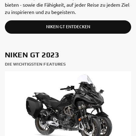
bieten - sowie die Fähigkeit, auf jeder Reise zu jedem Ziel
zu inspirieren und zu begeistern.
NIKEN GT ENTDECKEN
NIKEN GT 2023
DIE WICHTIGSTEN FEATURES