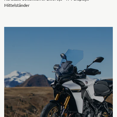
Mittelständer