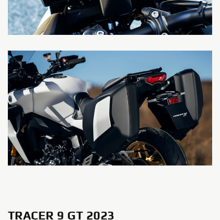
TRACER 9 GT 2023