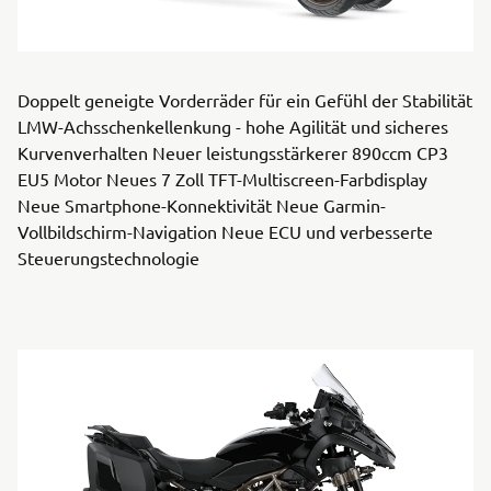
Doppelt geneigte Vorderräder für ein Gefühl der Stabilität
LMW-Achsschenkellenkung - hohe Agilität und sicheres
Kurvenverhalten Neuer leistungsstärkerer 890ccm CP3
EU5 Motor Neues 7 Zoll TFT-Multiscreen-Farbdisplay
Neue Smartphone-Konnektivität Neue Garmin-
Vollbildschirm-Navigation Neue ECU und verbesserte
Steuerungstechnologie