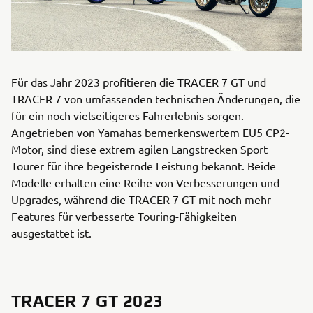
Für das Jahr 2023 profitieren die TRACER 7 GT und
TRACER 7 von umfassenden technischen Änderungen, die
für ein noch vielseitigeres Fahrerlebnis sorgen.
Angetrieben von Yamahas bemerkenswertem EU5 CP2-
Motor, sind diese extrem agilen Langstrecken Sport
Tourer für ihre begeisternde Leistung bekannt. Beide
Modelle erhalten eine Reihe von Verbesserungen und
Upgrades, während die TRACER 7 GT mit noch mehr
Features für verbesserte Touring-Fähigkeiten
ausgestattet ist.
TRACER 7 GT 2023