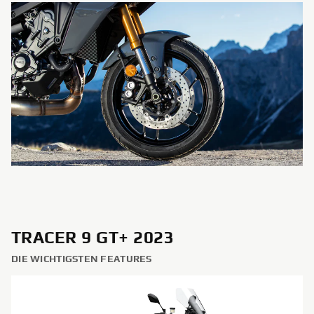
TRACER 9 GT+ 2023
DIE WICHTIGSTEN FEATURES