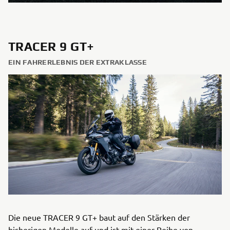
TRACER 9 GT+
EIN FAHRERLEBNIS DER EXTRAKLASSE
Die neue TRACER 9 GT+ baut auf den Stärken der
bisherigen Modelle auf und ist mit einer Reihe von