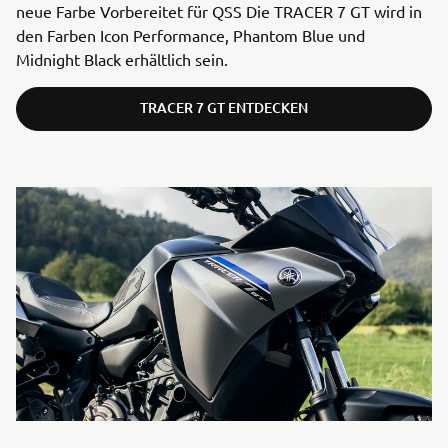
neue Farbe Vorbereitet für QSS Die TRACER 7 GT wird in
den Farben Icon Performance, Phantom Blue und
Midnight Black erhältlich sein.
TRACER 7 GT ENTDECKEN