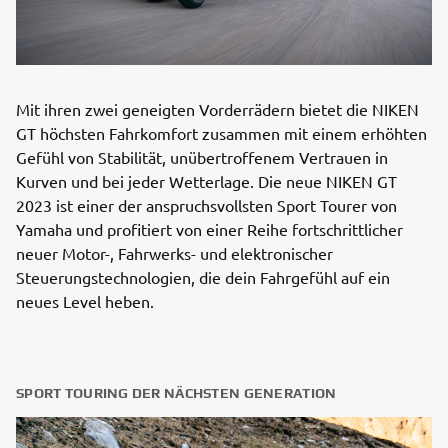
Mit ihren zwei geneigten Vorderrädern bietet die NIKEN
GT höchsten Fahrkomfort zusammen mit einem erhöhten
Gefühl von Stabilität, unübertroffenem Vertrauen in
Kurven und bei jeder Wetterlage. Die neue NIKEN GT
2023 ist einer der anspruchsvollsten Sport Tourer von
Yamaha und profitiert von einer Reihe fortschrittlicher
neuer Motor-, Fahrwerks- und elektronischer
Steuerungstechnologien, die dein Fahrgefühl auf ein
neues Level heben.
SPORT TOURING DER NÄCHSTEN GENERATION