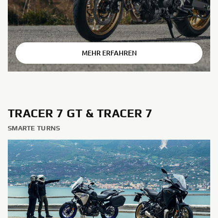
⠀
MEHR ERFAHREN
TRACER 7 GT & TRACER 7
SMARTE TURNS