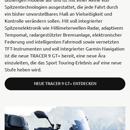
Spitzentechnologien ausgestattet, die jede Fahrt durch
ein bisher unvorstellbares Maß an Vielseitigkeit und
Kontrolle verändern sollen. Mit voll integrierter
Spitzenelektronik wie Millimeterwellen-Radar, adaptivem
Tempomat, radargestützter Bremsanlage, elektronischer
Federung und intelligenten Fahrmodi sowie vernetzten
TFT-Instrumenten und voll integrierter Garmin-Navigation
ist die neue TRACER 9 GT+ bereit, eine neue Ära
einzuleiten, die das Sport Touring-Erlebnis auf eine neue
Stufe heben wird.
NEUE TRACER 9 GT+ ENTDECKEN