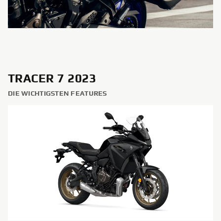
TRACER 7 2023
DIE WICHTIGSTEN FEATURES