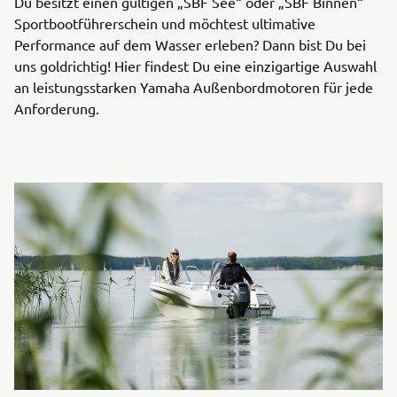
Du besitzt einen gültigen „SBF See“ oder „SBF Binnen“
Sportbootführerschein und möchtest ultimative
Performance auf dem Wasser erleben? Dann bist Du bei
uns goldrichtig! Hier findest Du eine einzigartige Auswahl
an leistungsstarken Yamaha Außenbordmotoren für jede
Anforderung.