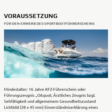
VORAUSSETZUNG
FÜR DEN ERWERB DES SPORTBOOTFÜHRERSCHEINS
Mindestalter: 16 Jahre KFZ-Führerschein oder
Führungszeugnis „O&quot; Ärztliches Zeugnis bzgl.
Sehfähigkeit und allgemeinem Gesundheitszustand
Lichtbild (38 x 45 mm) Einverständniserklärung eines