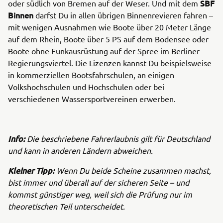
SBF
oder südlich von Bremen auf der Weser. Und mit dem
Binnen
darfst Du in allen übrigen Binnenrevieren fahren –
mit wenigen Ausnahmen wie Boote über 20 Meter Länge
auf dem Rhein, Boote über 5 PS auf dem Bodensee oder
Boote ohne Funkausrüstung auf der Spree im Berliner
Regierungsviertel. Die Lizenzen kannst Du beispielsweise
in kommerziellen Bootsfahrschulen, an einigen
Volkshochschulen und Hochschulen oder bei
verschiedenen Wassersportvereinen erwerben.
Info:
Die beschriebene Fahrerlaubnis gilt für Deutschland
und kann in anderen Ländern abweichen.
Kleiner Tipp:
Wenn Du beide Scheine zusammen machst,
bist immer und überall auf der sicheren Seite – und
kommst günstiger weg, weil sich die Prüfung nur im
theoretischen Teil unterscheidet.