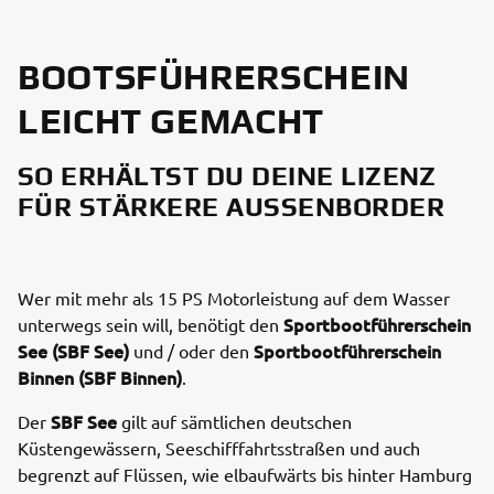
BOOTSFÜHRERSCHEIN
LEICHT GEMACHT
SO ERHÄLTST DU DEINE LIZENZ
FÜR STÄRKERE AUSSENBORDER
Wer mit mehr als 15 PS Motorleistung auf dem Wasser
Sportbootführerschein
unterwegs sein will, benötigt den
See (SBF See)
Sportbootführerschein
und / oder den
Binnen (SBF Binnen)
.
SBF See
Der
gilt auf sämtlichen deutschen
Küstengewässern, Seeschifffahrtsstraßen und auch
begrenzt auf Flüssen, wie elbaufwärts bis hinter Hamburg