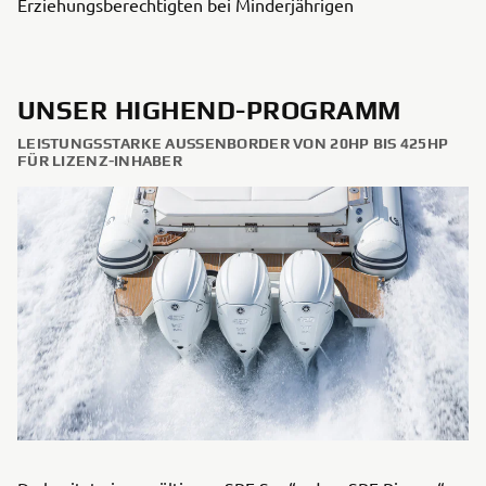
Erziehungsberechtigten bei Minderjährigen
UNSER HIGHEND-PROGRAMM
LEISTUNGSSTARKE AUSSENBORDER VON 20HP BIS 425HP F
ÜR LIZENZ-INHABER