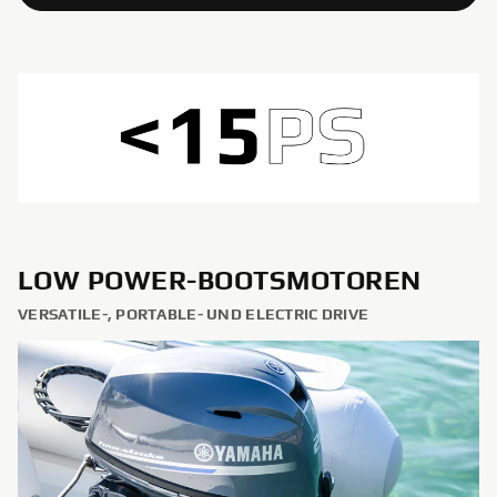
LOW POWER-BOOTSMOTOREN
VERSATILE-, PORTABLE- UND ELECTRIC DRIVE