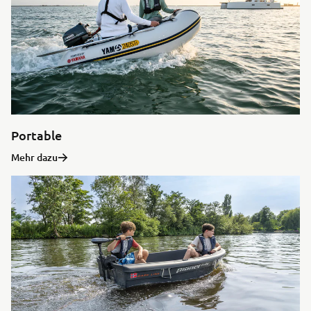
Portable
Mehr dazu