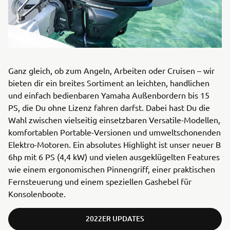
Ganz gleich, ob zum Angeln, Arbeiten oder Cruisen – wir
bieten dir ein breites Sortiment an leichten, handlichen
und einfach bedienbaren Yamaha Außenbordern bis 15
PS, die Du ohne Lizenz fahren darfst. Dabei hast Du die
Wahl zwischen vielseitig einsetzbaren Versatile-Modellen,
komfortablen Portable-Versionen und umweltschonenden
Elektro-Motoren. Ein absolutes Highlight ist unser neuer B
6hp mit 6 PS (4,4 kW) und vielen ausgeklügelten Features
wie einem ergonomischen Pinnengriff, einer praktischen
Fernsteuerung und einem speziellen Gashebel für
Konsolenboote.
2022ER UPDATES