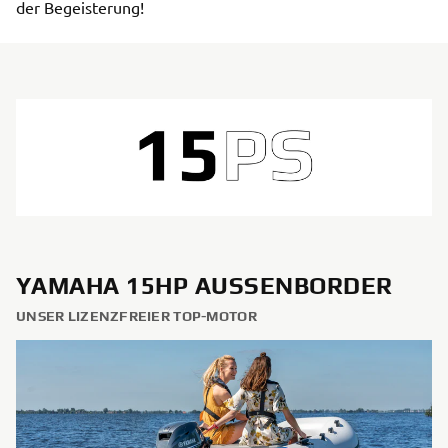
der Begeisterung!
YAMAHA 15HP AUSSENBORDER
UNSER LIZENZFREIER TOP-MOTOR