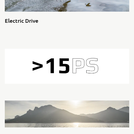
Electric Drive