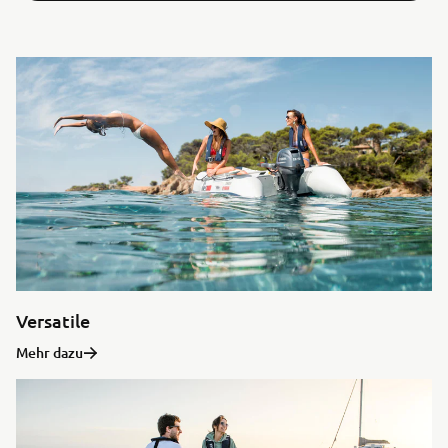
Versatile
Mehr dazu