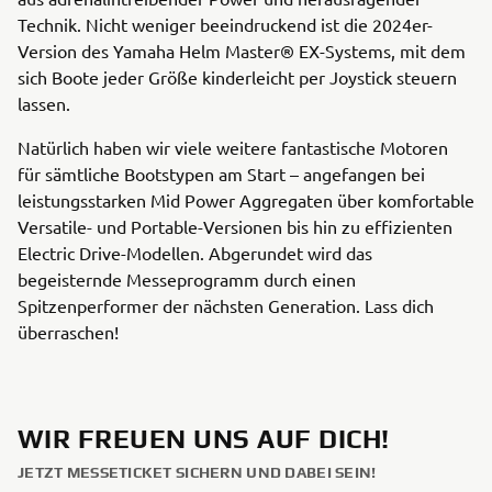
Technik. Nicht weniger beeindruckend ist die 2024er-
Version des Yamaha Helm Master® EX-Systems, mit dem
sich Boote jeder Größe kinderleicht per Joystick steuern
lassen.
Natürlich haben wir viele weitere fantastische Motoren
für sämtliche Bootstypen am Start – angefangen bei
leistungsstarken Mid Power Aggregaten über komfortable
Versatile- und Portable-Versionen bis hin zu effizienten
Electric Drive-Modellen. Abgerundet wird das
begeisternde Messeprogramm durch einen
Spitzenperformer der nächsten Generation. Lass dich
überraschen!
WIR FREUEN UNS AUF DICH!
JETZT MESSETICKET SICHERN UND DABEI SEIN!