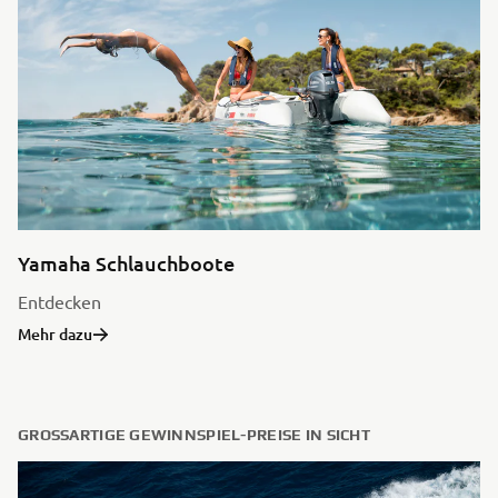
Yamaha Schlauchboote
Entdecken
Mehr dazu
GROSSARTIGE GEWINNSPIEL-PREISE IN SICHT