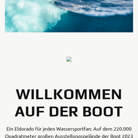
WILLKOMMEN
AUF DER BOOT
Ein Eldorado für jeden Wassersportfan: Auf dem 220.000
Quadratmeter großen Ausstellungsgelände der Boot 2023