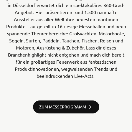
in Düsseldorf erwartet dich ein spektakuläres 360-Grad-
Angebot. Hier präsentieren rund 1.500 namhafte
Aussteller aus aller Welt ihre neuesten maritimen
Produkte – aufgeteilt in 16 riesige Messehallen und neun
spannende Themenbereiche: Großyachten, Motorboote,
Segeln, Surfen, Paddeln, Tauchen, Fischen, Reisen und
Motoren, Ausrüstung & Zubehör. Lass dir dieses
Branchenhighlight nicht entgehen und mach dich bereit
für ein großartiges Feuerwerk aus fantastischen
Produktinnovationen, wegweisenden Trends und
beeindruckenden Live-Acts.
ZUM MESSEPROGRAMM