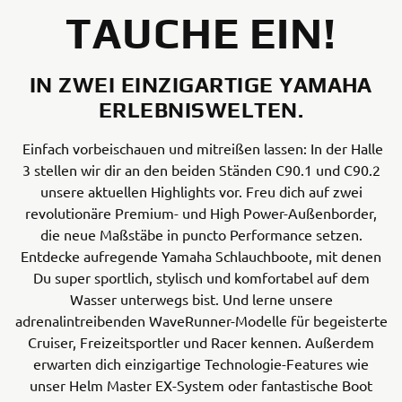
TAUCHE EIN!
IN ZWEI EINZIGARTIGE YAMAHA
ERLEBNISWELTEN.
Einfach vorbeischauen und mitreißen lassen: In der Halle
3 stellen wir dir an den beiden Ständen C90.1 und C90.2
unsere aktuellen Highlights vor. Freu dich auf zwei
revolutionäre Premium- und High Power-Außenborder,
die neue Maßstäbe in puncto Performance setzen.
Entdecke aufregende Yamaha Schlauchboote, mit denen
Du super sportlich, stylisch und komfortabel auf dem
Wasser unterwegs bist. Und lerne unsere
adrenalintreibenden WaveRunner-Modelle für begeisterte
Cruiser, Freizeitsportler und Racer kennen. Außerdem
erwarten dich einzigartige Technologie-Features wie
unser Helm Master EX-System oder fantastische Boot