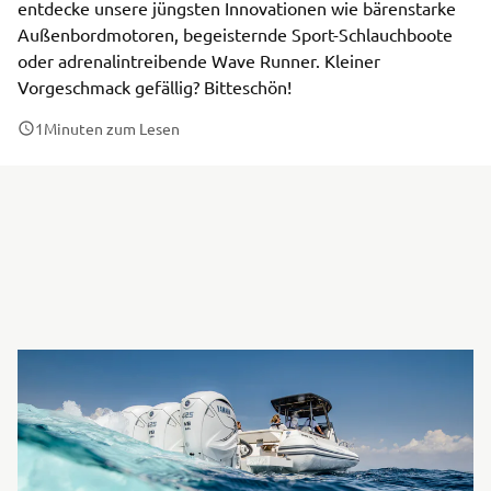
entdecke unsere jüngsten Innovationen wie bärenstarke
Außenbordmotoren, begeisternde Sport-Schlauchboote
oder adrenalintreibende Wave Runner. Kleiner
Vorgeschmack gefällig? Bitteschön!
1
Minuten zum Lesen