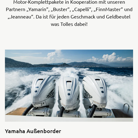
Motor-Komplettpakete in Kooperation mit unseren
Partnern „Yamarin“, „Buster“, „Capelli“, „FinnMaster“ und
„Jeanneau“. Da ist für jeden Geschmack und Geldbeutel
was Tolles dabei!
Yamaha Außenborder