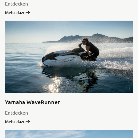
Entdecken
Mehr dazu
Yamaha WaveRunner
Entdecken
Mehr dazu