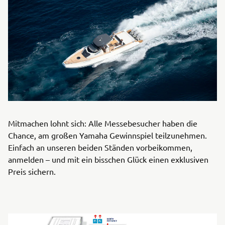
Mitmachen lohnt sich: Alle Messebesucher haben die
Chance, am großen Yamaha Gewinnspiel teilzunehmen.
Einfach an unseren beiden Ständen vorbeikommen,
anmelden – und mit ein bisschen Glück einen exklusiven
Preis sichern.