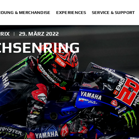
IDUNG & MERCHANDISE
EXPERIENCES
SERVICE & SUPPORT
RIX
|
29. MÄRZ 2022
CHSENRING