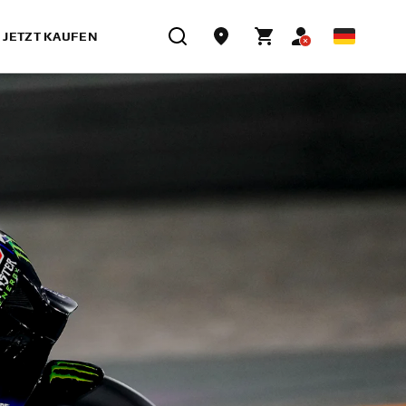
JETZT KAUFEN