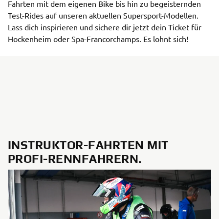
Fahrten mit dem eigenen Bike bis hin zu begeisternden
Test-Rides auf unseren aktuellen Supersport-Modellen.
Lass dich inspirieren und sichere dir jetzt dein Ticket für
Hockenheim oder Spa-Francorchamps. Es lohnt sich!
INSTRUKTOR-FAHRTEN MIT
PROFI-RENNFAHRERN.