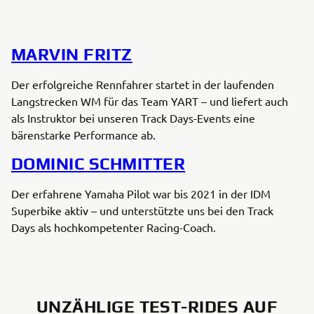
MARVIN FRITZ
Der erfolgreiche Rennfahrer startet in der laufenden
Langstrecken WM für das Team YART – und liefert auch
als Instruktor bei unseren Track Days-Events eine
bärenstarke Performance ab.
DOMINIC SCHMITTER
Der erfahrene Yamaha Pilot war bis 2021 in der IDM
Superbike aktiv – und unterstützte uns bei den Track
Days als hochkompetenter Racing-Coach.
UNZÄHLIGE TEST-RIDES AUF