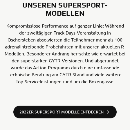
UNSEREN SUPERSPORT-
MODELLEN
Kompromisslose Performance auf ganzer Linie: Während
der zweitägigen Track Days-Veranstaltung in
Oschersleben absolvierten die Teilnehmer mehr als 100
adrenalintreibende Probefahrten mit unseren aktuellen R-
Modellen. Besonderer Andrang herrschte wie erwartet bei
den superstarken GYTR-Versionen. Und abgerundet
wurde das Action-Programm durch eine umfassende
technische Beratung am GYTR-Stand und viele weitere
Top-Serviceleistungen rund um die Boxengasse.
2022ER SUPERSPORT MODELLE ENTDECKEN