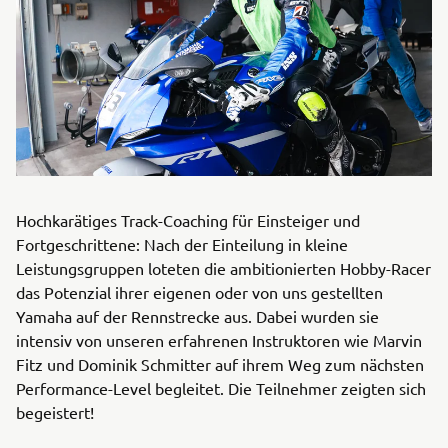
Hochkarätiges Track-Coaching für Einsteiger und
Fortgeschrittene: Nach der Einteilung in kleine
Leistungsgruppen loteten die ambitionierten Hobby-Racer
das Potenzial ihrer eigenen oder von uns gestellten
Yamaha auf der Rennstrecke aus. Dabei wurden sie
intensiv von unseren erfahrenen Instruktoren wie Marvin
Fitz und Dominik Schmitter auf ihrem Weg zum nächsten
Performance-Level begleitet. Die Teilnehmer zeigten sich
begeistert!