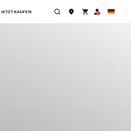
JETZT KAUFEN