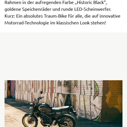
Rahmen in der aufregenden Farbe „Historic Black“,
goldene Speichenräder und runde LED-Scheinwerfer.
Kurz: Ein absolutes Traum-Bike für alle, die auf innovative
Motorrad-Technologie im klassischen Look stehen!