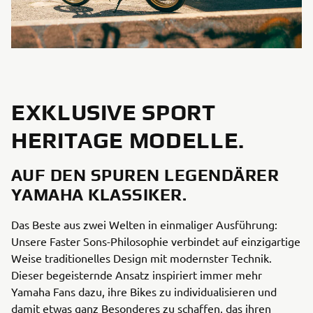
EXKLUSIVE SPORT
HERITAGE MODELLE.
AUF DEN SPUREN LEGENDÄRER
YAMAHA KLASSIKER.
Das Beste aus zwei Welten in einmaliger Ausführung:
Unsere Faster Sons-Philosophie verbindet auf einzigartige
Weise traditionelles Design mit modernster Technik.
Dieser begeisternde Ansatz inspiriert immer mehr
Yamaha Fans dazu, ihre Bikes zu individualisieren und
damit etwas ganz Besonderes zu schaffen, das ihren