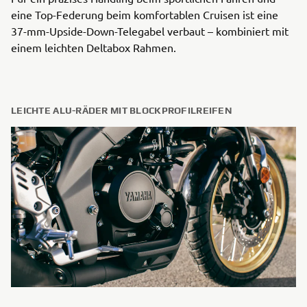
eine Top-Federung beim komfortablen Cruisen ist eine
37-mm-Upside-Down-Telegabel verbaut – kombiniert mit
einem leichten Deltabox Rahmen.
LEICHTE ALU-RÄDER MIT BLOCKPROFILREIFEN