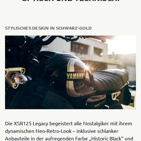
STYLISCHES DESIGN IN SCHWARZ-GOLD
Die XSR125 Legacy begeistert alle Nostalgiker mit ihrem
dynamischen Neo-Retro-Look – inklusive schlanker
Anbauteile in der aufregenden Farbe „Historic Black“ und