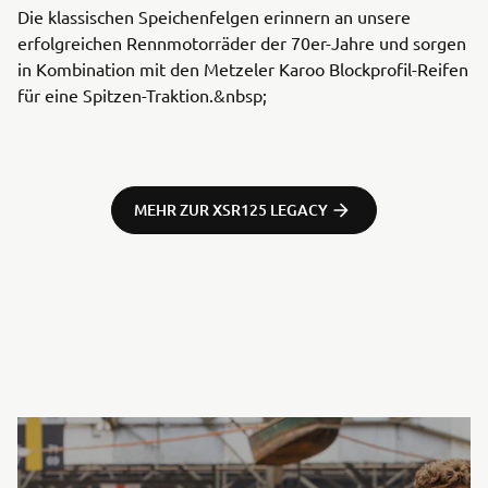
Die klassischen Speichenfelgen erinnern an unsere
erfolgreichen Rennmotorräder der 70er-Jahre und sorgen
in Kombination mit den Metzeler Karoo Blockprofil-Reifen
für eine Spitzen-Traktion.&nbsp;
MEHR ZUR XSR125 LEGACY