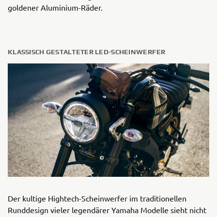
goldener Aluminium-Räder.
KLASSISCH GESTALTETER LED-SCHEINWERFER
Der kultige Hightech-Scheinwerfer im traditionellen
Runddesign vieler legendärer Yamaha Modelle sieht nicht