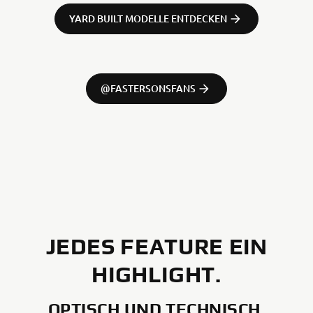
YARD BUILT MODELLE ENTDECKEN
@FASTERSONSFANS
JEDES FEATURE EIN
HIGHLIGHT.
OPTISCH UND TECHNISCH.