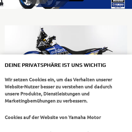
DEINE PRIVATSPHÄRE IST UNS WICHTIG
Wir setzen Cookies ein, um das Verhalten unserer
Website-Nutzer besser zu verstehen und dadurch
unsere Produkte, Dienstleistungen und
Marketingbemühungen zu verbessern.
Cookies auf der Website von Yamaha Motor