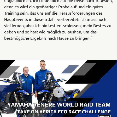
unglaublich an. Ich freue mich auf die Reise nach Tunesien,
denn es wird ein großartiger Probelauf und ein gutes
Training sein, das uns auf die Herausforderungen des
Hauptevents in diesem Jahr vorbereitet. Ich muss noch
viel lernen, aber ich bin fest entschlossen, mein Bestes zu
geben und so hart wie möglich zu pushen, um das
bestmögliche Ergebnis nach Hause zu bringen."