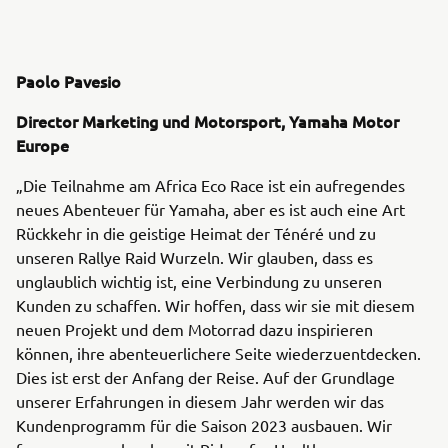
Paolo Pavesio
Director Marketing und Motorsport, Yamaha Motor
Europe
„Die Teilnahme am Africa Eco Race ist ein aufregendes
neues Abenteuer für Yamaha, aber es ist auch eine Art
Rückkehr in die geistige Heimat der Ténéré und zu
unseren Rallye Raid Wurzeln. Wir glauben, dass es
unglaublich wichtig ist, eine Verbindung zu unseren
Kunden zu schaffen. Wir hoffen, dass wir sie mit diesem
neuen Projekt und dem Motorrad dazu inspirieren
können, ihre abenteuerlichere Seite wiederzuentdecken.
Dies ist erst der Anfang der Reise. Auf der Grundlage
unserer Erfahrungen in diesem Jahr werden wir das
Kundenprogramm für die Saison 2023 ausbauen. Wir