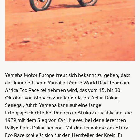
Yamaha Motor Europe freut sich bekannt zu geben, dass
das komplett neue Yamaha Ténéré World Raid Team am
Africa Eco Race teilnehmen wird, das vom 15. bis 30.
Oktober von Monaco zum legendären Ziel in Dakar,
Senegal, führt. Yamaha kann auf eine lange
Erfolgsgeschichte bei Rennen in Afrika zurückblicken, die
1979 mit dem Sieg von Cyril Neveu bei der allerersten
Rallye Paris-Dakar begann. Mit der Teilnahme am Africa
Eco Race schließt sich für den Hersteller der Kreis. Er