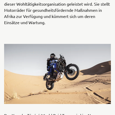
dieser Wohltätigkeitsorganisation geleistet wird. Sie stellt
Motorräder für gesundheitsfördernde Maßnahmen in
Afrika zur Verfügung und kümmert sich um deren
Einsätze und Wartung.