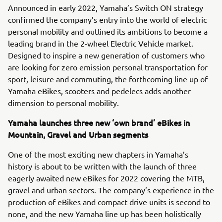
Announced in early 2022, Yamaha’s Switch ON strategy
confirmed the company’s entry into the world of electric
personal mobility and outlined its ambitions to become a
leading brand in the 2-wheel Electric Vehicle market.
Designed to inspire a new generation of customers who
are looking for zero emission personal transportation for
sport, leisure and commuting, the forthcoming line up of
Yamaha eBikes, scooters and pedelecs adds another
dimension to personal mobility.
Yamaha launches three new ‘own brand’ eBikes in
Mountain, Gravel and Urban segments
One of the most exciting new chapters in Yamaha’s
history is about to be written with the launch of three
eagerly awaited new eBikes for 2022 covering the MTB,
gravel and urban sectors. The company’s experience in the
production of eBikes and compact drive units is second to
none, and the new Yamaha line up has been holistically