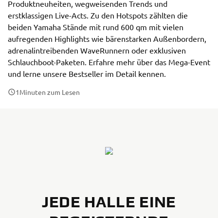
Produktneuheiten, wegweisenden Trends und
erstklassigen Live-Acts. Zu den Hotspots zählten die
beiden Yamaha Stände mit rund 600 qm mit vielen
aufregenden Highlights wie bärenstarken Außenbordern,
adrenalintreibenden WaveRunnern oder exklusiven
Schlauchboot-Paketen. Erfahre mehr über das Mega-Event
und lerne unsere Bestseller im Detail kennen.
1
Minuten zum Lesen
JEDE HALLE EINE