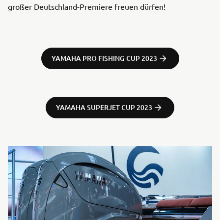
großer Deutschland-Premiere freuen dürfen!
YAMAHA PRO FISHING CUP 2023
YAMAHA SUPERJET CUP 2023