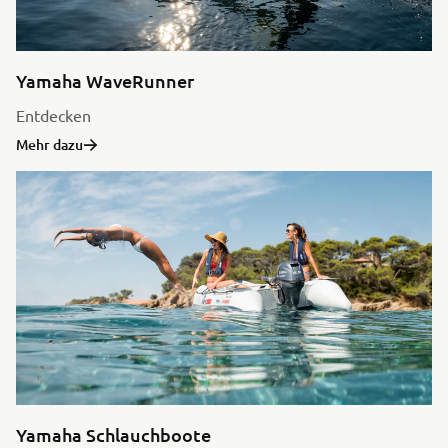
Yamaha WaveRunner
Entdecken
Mehr dazu
Yamaha Schlauchboote