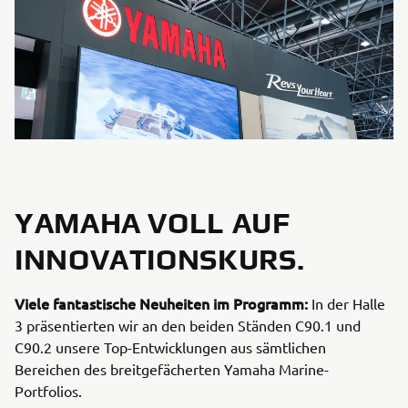
YAMAHA VOLL AUF
INNOVATIONSKURS.
Viele fantastische Neuheiten im Programm:
In der Halle
3 präsentierten wir an den beiden Ständen C90.1 und
C90.2 unsere Top-Entwicklungen aus sämtlichen
Bereichen des breitgefächerten Yamaha Marine-
Portfolios.