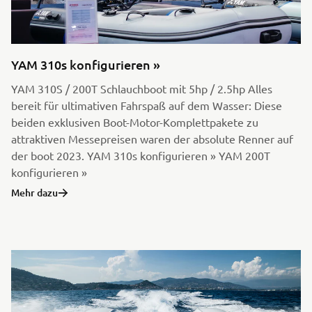
YAM 310s konfigurieren »
YAM 310S / 200T Schlauchboot mit 5hp / 2.5hp Alles
bereit für ultimativen Fahrspaß auf dem Wasser: Diese
beiden exklusiven Boot-Motor-Komplettpakete zu
attraktiven Messepreisen waren der absolute Renner auf
der boot 2023. YAM 310s konfigurieren » YAM 200T
konfigurieren »
Mehr dazu