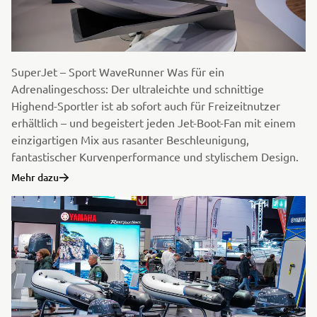
SuperJet – Sport WaveRunner Was für ein
Adrenalingeschoss: Der ultraleichte und schnittige
Highend-Sportler ist ab sofort auch für Freizeitnutzer
erhältlich – und begeistert jeden Jet-Boot-Fan mit einem
einzigartigen Mix aus rasanter Beschleunigung,
fantastischer Kurvenperformance und stylischem Design.
Mehr dazu