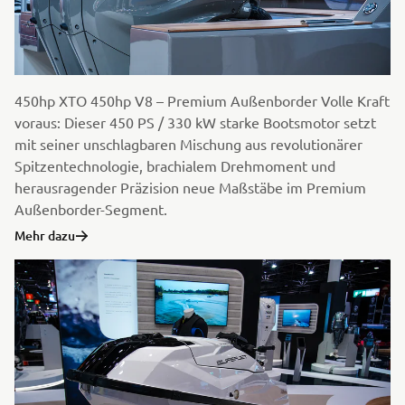
450hp XTO 450hp V8 – Premium Außenborder Volle Kraft
voraus: Dieser 450 PS / 330 kW starke Bootsmotor setzt
mit seiner unschlagbaren Mischung aus revolutionärer
Spitzentechnologie, brachialem Drehmoment und
herausragender Präzision neue Maßstäbe im Premium
Außenborder-Segment.
Mehr dazu