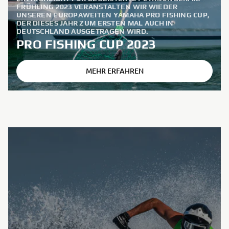
FRÜHLING 2023 VERANSTALTEN WIR WIEDER
UNSEREN EUROPAWEITEN YAMAHA PRO FISHING CUP,
DER DIESES JAHR ZUM ERSTEN MAL AUCH IN
DEUTSCHLAND AUSGETRAGEN WIRD.
PRO FISHING CUP 2023
MEHR ERFAHREN