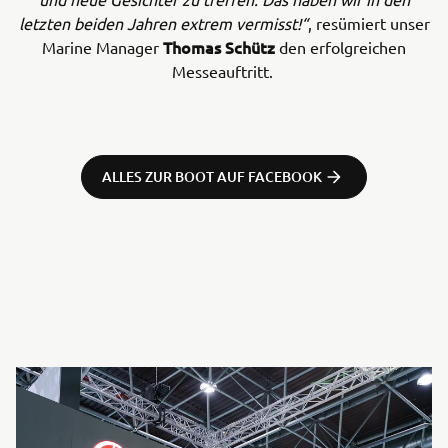
letzten beiden Jahren extrem vermisst!“
, resümiert unser
Thomas Schütz
Marine Manager
den erfolgreichen
Messeauftritt.
ALLES ZUR BOOT AUF FACEBOOK
⠀