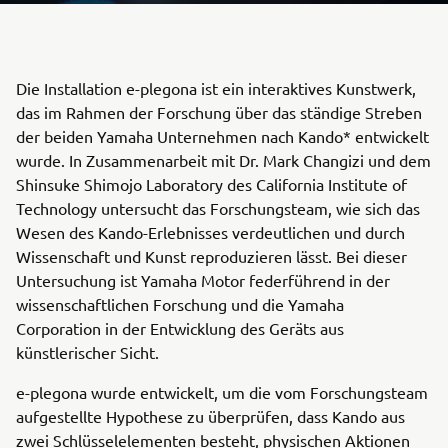
Die Installation e-plegona ist ein interaktives Kunstwerk,
das im Rahmen der Forschung über das ständige Streben
der beiden Yamaha Unternehmen nach Kando* entwickelt
wurde. In Zusammenarbeit mit Dr. Mark Changizi und dem
Shinsuke Shimojo Laboratory des California Institute of
Technology untersucht das Forschungsteam, wie sich das
Wesen des Kando-Erlebnisses verdeutlichen und durch
Wissenschaft und Kunst reproduzieren lässt. Bei dieser
Untersuchung ist Yamaha Motor federführend in der
wissenschaftlichen Forschung und die Yamaha
Corporation in der Entwicklung des Geräts aus
künstlerischer Sicht.
e-plegona wurde entwickelt, um die vom Forschungsteam
aufgestellte Hypothese zu überprüfen, dass Kando aus
zwei Schlüsselelementen besteht, physischen Aktionen