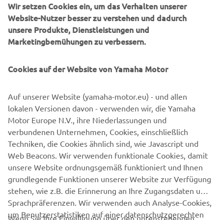
Wir setzen Cookies ein, um das Verhalten unserer
Website-Nutzer besser zu verstehen und dadurch
unsere Produkte, Dienstleistungen und
Marketingbemühungen zu verbessern.
Cookies auf der Website von Yamaha Motor
Auf unserer Website (yamaha-motor.eu) - und allen
lokalen Versionen davon - verwenden wir, die Yamaha
Motor Europe N.V., ihre Niederlassungen und
verbundenen Unternehmen, Cookies, einschließlich
Techniken, die Cookies ähnlich sind, wie Javascript und
Web Beacons. Wir verwenden funktionale Cookies, damit
unsere Website ordnungsgemäß funktioniert und Ihnen
grundlegende Funktionen unserer Website zur Verfügung
stehen, wie z.B. die Erinnerung an Ihre Zugangsdaten und
Sprachpräferenzen. Wir verwenden auch Analyse-Cookies,
um Benutzerstatistiken auf einer datenschutzgerechten
Wenn Sie Ihre Einwilligung über den untenstehenden