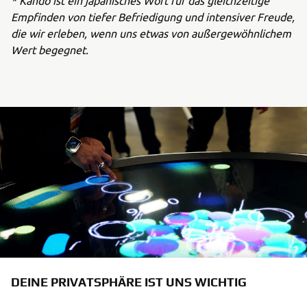
Empfinden von tiefer Befriedigung und intensiver Freude,
die wir erleben, wenn uns etwas von außergewöhnlichem
Wert begegnet.
DEINE PRIVATSPHÄRE IST UNS WICHTIG