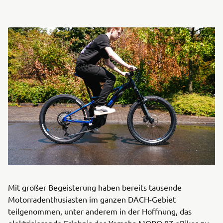
Mit großer Begeisterung haben bereits tausende
Motorradenthusiasten im ganzen DACH-Gebiet
teilgenommen, unter anderem in der Hoffnung, das