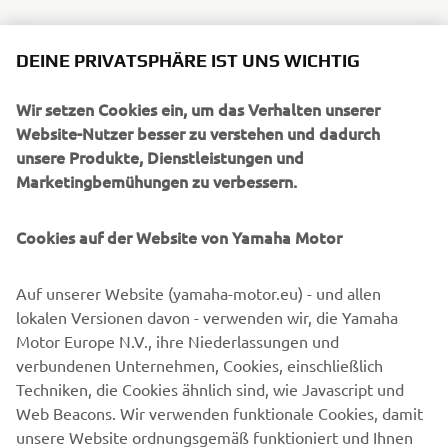
DEINE PRIVATSPHÄRE IST UNS WICHTIG
Wir setzen Cookies ein, um das Verhalten unserer
Website-Nutzer besser zu verstehen und dadurch
unsere Produkte, Dienstleistungen und
Marketingbemühungen zu verbessern.
Cookies auf der Website von Yamaha Motor
Auf unserer Website (yamaha-motor.eu) - und allen
lokalen Versionen davon - verwenden wir, die Yamaha
Motor Europe N.V., ihre Niederlassungen und
verbundenen Unternehmen, Cookies, einschließlich
Techniken, die Cookies ähnlich sind, wie Javascript und
Web Beacons. Wir verwenden funktionale Cookies, damit
unsere Website ordnungsgemäß funktioniert und Ihnen