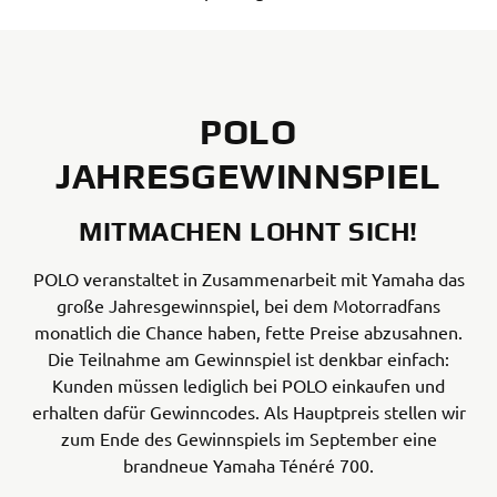
POLO
JAHRESGEWINNSPIEL
MITMACHEN LOHNT SICH!
POLO veranstaltet in Zusammenarbeit mit Yamaha das
große Jahresgewinnspiel, bei dem Motorradfans
monatlich die Chance haben, fette Preise abzusahnen.
Die Teilnahme am Gewinnspiel ist denkbar einfach:
Kunden müssen lediglich bei POLO einkaufen und
erhalten dafür Gewinncodes. Als Hauptpreis stellen wir
zum Ende des Gewinnspiels im September eine
brandneue Yamaha Ténéré 700.