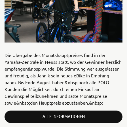
Die Übergabe des Monatshauptpreises fand in der
Yamaha-Zentrale in Neuss statt, wo der Gewinner herzlich
empfangen&nbsp;wurde. Die Stimmung war ausgelassen
und freudig, als Jannik sein neues eBike in Empfang
nahm. Bis Ende August haben&nbsp;noch alle POLO-
Kunden die Möglichkeit durch einen Einkauf am
Gewinnspiel teilzunehmen und satte Monatspreise
sowie&nbsp;den Hauptpreis abzustauben.&nbsp;
ALLE INFORMATIONEN