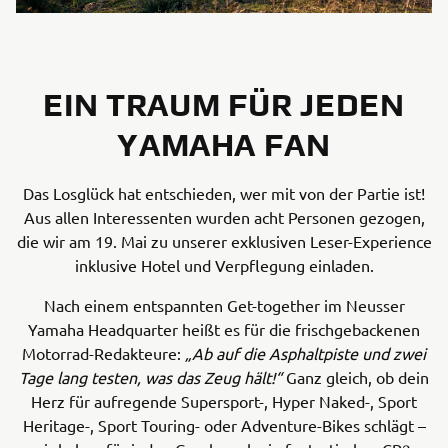
EIN TRAUM FÜR JEDEN
YAMAHA FAN
Das Losglück hat entschieden, wer mit von der Partie ist!
Aus allen Interessenten wurden acht Personen gezogen,
die wir am 19. Mai zu unserer exklusiven Leser-Experience
inklusive Hotel und Verpflegung einladen.
Nach einem entspannten Get-together im Neusser
Yamaha Headquarter heißt es für die frischgebackenen
Motorrad-Redakteure:
„Ab auf die Asphaltpiste und zwei
Tage lang testen, was das Zeug hält!“
Ganz gleich, ob dein
Herz für aufregende Supersport-, Hyper Naked-, Sport
Heritage-, Sport Touring- oder Adventure-Bikes schlägt –