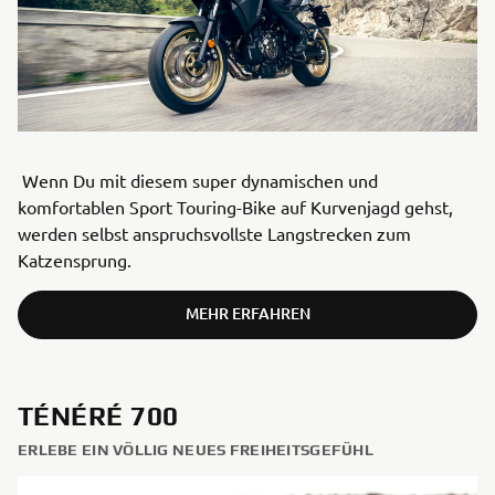
Wenn Du mit diesem super dynamischen und
komfortablen Sport Touring-Bike auf Kurvenjagd gehst,
werden selbst anspruchsvollste Langstrecken zum
Katzensprung.
MEHR ERFAHREN
TÉNÉRÉ 700
ERLEBE EIN VÖLLIG NEUES FREIHEITSGEFÜHL