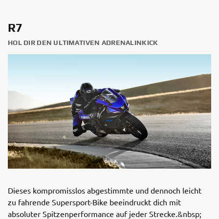
R7
HOL DIR DEN ULTIMATIVEN ADRENALINKICK
Dieses kompromisslos abgestimmte und dennoch leicht
zu fahrende Supersport-Bike beeindruckt dich mit
absoluter Spitzenperformance auf jeder Strecke.&nbsp;