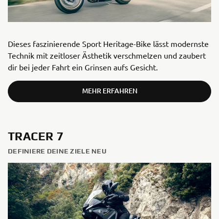
Dieses faszinierende Sport Heritage-Bike lässt modernste
Technik mit zeitloser Ästhetik verschmelzen und zaubert
dir bei jeder Fahrt ein Grinsen aufs Gesicht.
MEHR ERFAHREN
TRACER 7
DEFINIERE DEINE ZIELE NEU