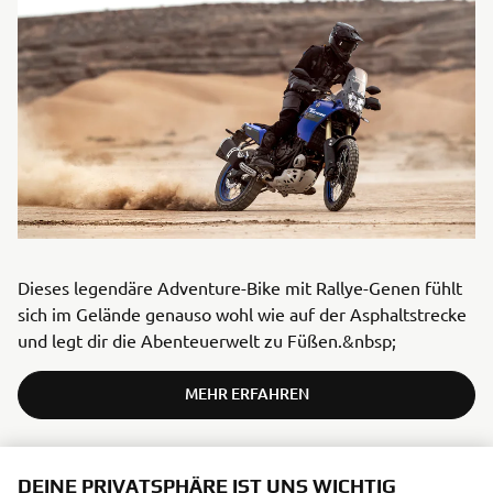
Dieses legendäre Adventure-Bike mit Rallye-Genen fühlt
sich im Gelände genauso wohl wie auf der Asphaltstrecke
und legt dir die Abenteuerwelt zu Füßen.&nbsp;
MEHR ERFAHREN
DEINE PRIVATSPHÄRE IST UNS WICHTIG