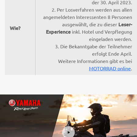
der 30. April 2023.
2. Per Losverfahren werden aus allen
angemeldeten Interessenten 8 Personen
Leser-
ausgewählt, die zu dieser
Wie?
Experience
inkl. Hotel und Verpflegung
eingeladen werden.
3. Die Bekanntgabe der Teilnehmer
erfolgt Ende April.
Weitere Informationen gibt es bei
MOTORRAD online
.