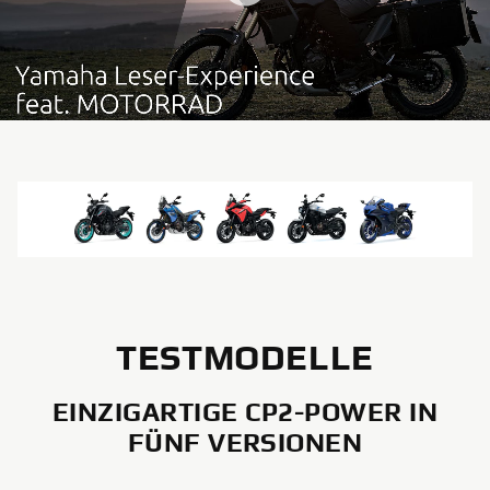
TESTMODELLE
EINZIGARTIGE CP2-POWER IN
FÜNF VERSIONEN