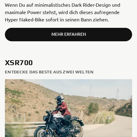
Wenn Du auf minimalistisches Dark Rider-Design und
maximale Power stehst, wird dich dieses aufregende
Hyper Naked-Bike sofort in seinen Bann ziehen.
MEHR ERFAHREN
XSR700
ENTDECKE DAS BESTE AUS ZWEI WELTEN