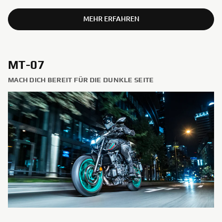
MEHR ERFAHREN
MT-07
MACH DICH BEREIT FÜR DIE DUNKLE SEITE