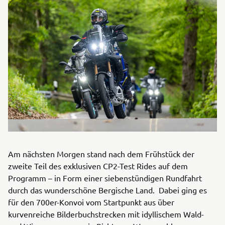
Am nächsten Morgen stand nach dem Frühstück der
zweite Teil des exklusiven CP2-Test Rides auf dem
Programm – in Form einer siebenstündigen Rundfahrt
durch das wunderschöne Bergische Land. Dabei ging es
für den 700er-Konvoi vom Startpunkt aus über
kurvenreiche Bilderbuchstrecken mit idyllischem Wald-