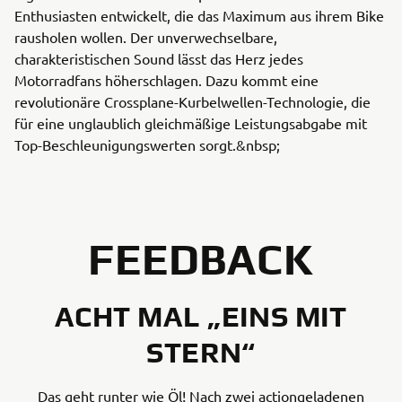
Enthusiasten entwickelt, die das Maximum aus ihrem Bike
rausholen wollen. Der unverwechselbare,
charakteristischen Sound lässt das Herz jedes
Motorradfans höherschlagen. Dazu kommt eine
revolutionäre Crossplane-Kurbelwellen-Technologie, die
für eine unglaublich gleichmäßige Leistungsabgabe mit
Top-Beschleunigungswerten sorgt.&nbsp;
FEEDBACK
ACHT MAL „EINS MIT
STERN“
Das geht runter wie Öl! Nach zwei actiongeladenen