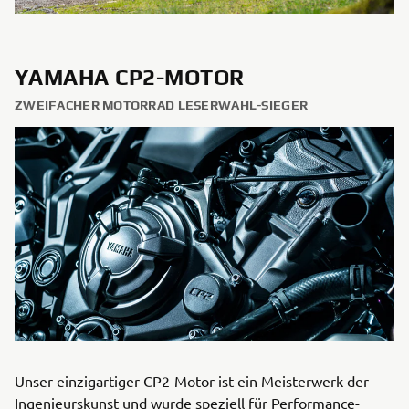
YAMAHA CP2-MOTOR
ZWEIFACHER MOTORRAD LESERWAHL-SIEGER
Unser einzigartiger CP2-Motor ist ein Meisterwerk der
Ingenieurskunst und wurde speziell für Performance-