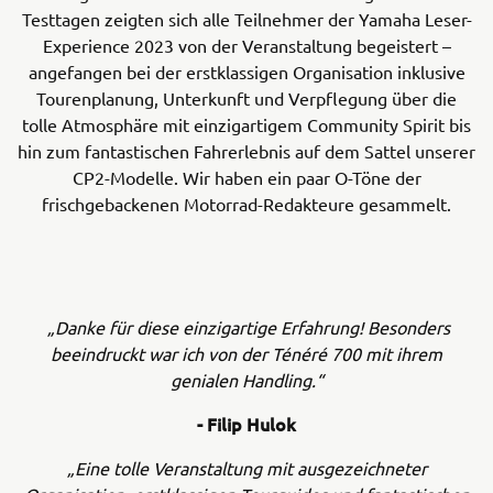
Testtagen zeigten sich alle Teilnehmer der Yamaha Leser-
Experience 2023 von der Veranstaltung begeistert –
angefangen bei der erstklassigen Organisation inklusive
Tourenplanung, Unterkunft und Verpflegung über die
tolle Atmosphäre mit einzigartigem Community Spirit bis
hin zum fantastischen Fahrerlebnis auf dem Sattel unserer
CP2-Modelle. Wir haben ein paar O-Töne der
frischgebackenen Motorrad-Redakteure gesammelt.
„Danke für diese einzigartige Erfahrung! Besonders
beeindruckt war ich von der Ténéré 700 mit ihrem
genialen Handling.“
- Filip Hulok
„Eine tolle Veranstaltung mit ausgezeichneter