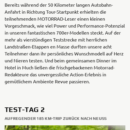
Bereits während der 50 Kilometer langen Autobahn-
Anfahrt in Richtung Tour-Startpunkt erhielten die
teilnehmenden MOTORRAD-Leser einen kleinen
Vorgeschmack, wie viel Power und Performance-Potenzial
in unseren fantastischen 700er-Modellen steckt. Auf der
mehr als vierstündigen Teststrecke mit herrlichen
Landstraßen-Etappen en Masse durften unsere acht
Teilnehmer dann ihr persönliches Wunschmodell auf Herz
und Nieren testen. Und beim gemeinsamen Dinner im
Hotel in Much ließen die frischgebackenen Motorrad-
Redakteure das unvergessliche Action-Erlebnis in
gemütlichem Ambiente Revue passieren.
TEST-TAG 2
AUFREGENDER 185 KM-TRIP ZURÜCK NACH NEUSS