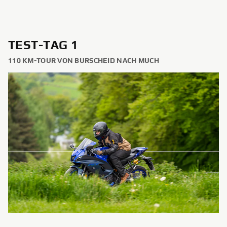
TEST-TAG 1
110 KM-TOUR VON BURSCHEID NACH MUCH