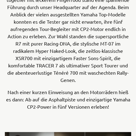
Führung durch unser Headquarter auf der Agenda. Beim
Anblick der vielen ausgestellten Yamaha Top-Modelle
konnten es die Tester gar nicht erwarten, ihre fünf
aufregenden Tour-Begleiter mit CP2-Motor endlich in
Action zu erleben. Zur Wahl standen die supersportliche
R7 mit purer Racing-DNA, die stylische MT-07 im
radikalem Hyper Naked-Look, die zeitlos-klassische
XSR700 mit einzigartigem Faster Sons-Spirit, die
komfortable TRACER 7 als ultimativer Sport Tourer und
die abenteuerlustige Ténéré 700 mit waschechten Rally-
Genen.
Nach einer kurzen Einweisung an den Motorrädern hieß
es dann: Ab auf die Asphaltpiste und einzigartige Yamaha
CP2-Power in fünf Versionen erleben!