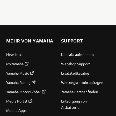
MEHR VON YAMAHA
SUPPORT
Newsletter
Kontakt aufnehmen
MyYamaha
Webshop Support
Yamaha Music
Ersatzteilkatalog
Yamaha Racing
Wartungstermin anfragen
Yamaha Motor Global
Yamaha Partner finden
Media Portal
Entsorgung von
Altbatterien
Mobile Apps