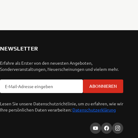
NEWSLETTER
Erfahre als Erster von den neuesten Angeboten,
Sonderveranstaltungen, Neuerscheinungen und vielem mehr.
ABONNIEREN
Lesen Sie unsere Datenschutzrichtlinie, um zu erfahren, wie wir
Ihre persönlichen Daten verarbeiten:
Datenschutzerklärung