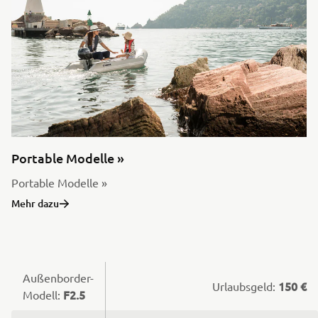
Portable Modelle »
Portable Modelle »
Mehr dazu
Außenborder-
150 €
Urlaubsgeld:
F2.5
Modell: