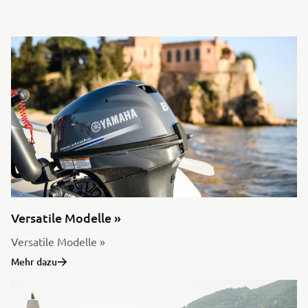
Versatile Modelle »
Versatile Modelle »
Mehr dazu