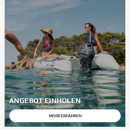
ANGEBOT EINHOLEN
MEHR ERFAHREN