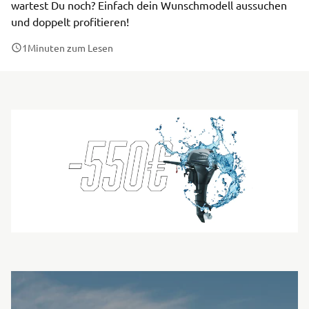
wartest Du noch? Einfach dein Wunschmodell aussuchen
und doppelt profitieren!
1
Minuten zum Lesen