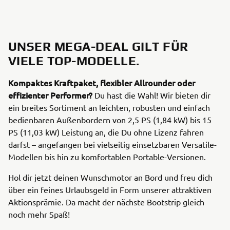
UNSER MEGA-DEAL GILT FÜR
VIELE TOP-MODELLE.
Kompaktes Kraftpaket, flexibler Allrounder oder
effizienter Performer?
Du hast die Wahl! Wir bieten dir
ein breites Sortiment an leichten, robusten und einfach
bedienbaren Außenbordern von 2,5 PS (1,84 kW) bis 15
PS (11,03 kW) Leistung an, die Du ohne Lizenz fahren
darfst – angefangen bei vielseitig einsetzbaren Versatile-
Modellen bis hin zu komfortablen Portable-Versionen.
Hol dir jetzt deinen Wunschmotor an Bord und freu dich
über ein feines Urlaubsgeld in Form unserer attraktiven
Aktionsprämie. Da macht der nächste Bootstrip gleich
noch mehr Spaß!