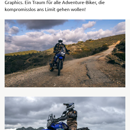
Graphics. Ein Traum für alle Adventure-Biker, die
kompromisslos ans Limit gehen wollen!