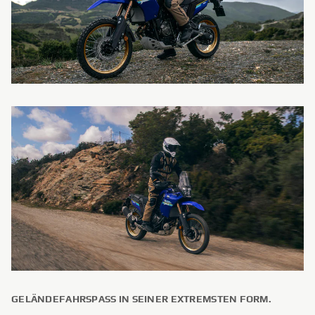
GELÄNDEFAHRSPASS IN SEINER EXTREMSTEN FORM.