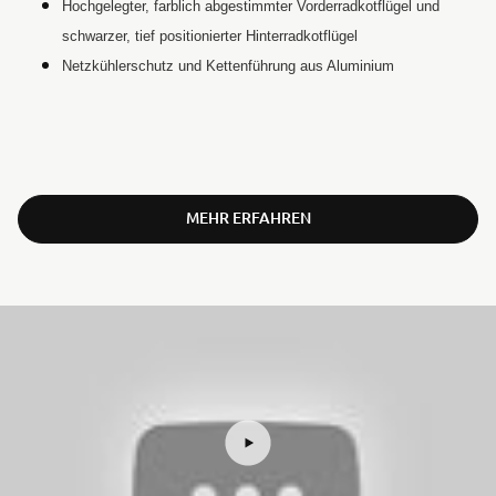
Hochgelegter, farblich abgestimmter Vorderradkotflügel und
schwarzer, tief positionierter Hinterradkotflügel
Netzkühlerschutz und Kettenführung aus Aluminium
MEHR ERFAHREN