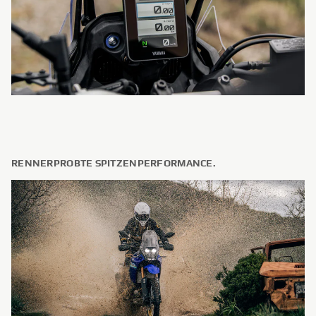
RENNERPROBTE SPITZENPERFORMANCE.