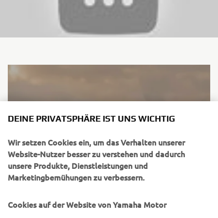
DEINE PRIVATSPHÄRE IST UNS WICHTIG
Wir setzen Cookies ein, um das Verhalten unserer
Website-Nutzer besser zu verstehen und dadurch
unsere Produkte, Dienstleistungen und
Marketingbemühungen zu verbessern.
Cookies auf der Website von Yamaha Motor