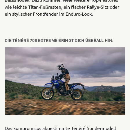
wie leichte Titan-Fußrasten, ein flacher Rallye-Sitz oder
ein stylischer Frontfender im Enduro-Look.
DIE TÉNÉRÉ 700 EXTREME BRINGT DICH ÜBERALL HIN.
Das kompromslos abgestimmte Ténéré Sondermodell