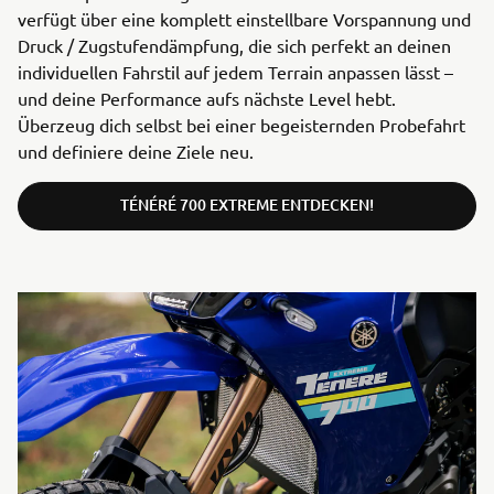
verfügt über eine komplett einstellbare Vorspannung und
Druck / Zugstufendämpfung, die sich perfekt an deinen
individuellen Fahrstil auf jedem Terrain anpassen lässt –
und deine Performance aufs nächste Level hebt.
Überzeug dich selbst bei einer begeisternden Probefahrt
und definiere deine Ziele neu.
TÉNÉRÉ 700 EXTREME ENTDECKEN!