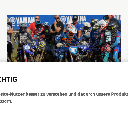
CHTIG
bsite-Nutzer besser zu verstehen und dadurch unsere Produkt
ssern.