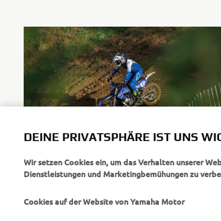
DEINE PRIVATSPHÄRE IST UNS WI
Wir setzen Cookies ein, um das Verhalten unserer We
Dienstleistungen und Marketingbemühungen zu verbe
Cookies auf der Website von Yamaha Motor