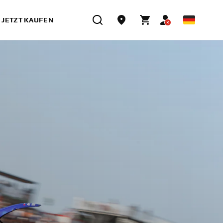
JETZT KAUFEN