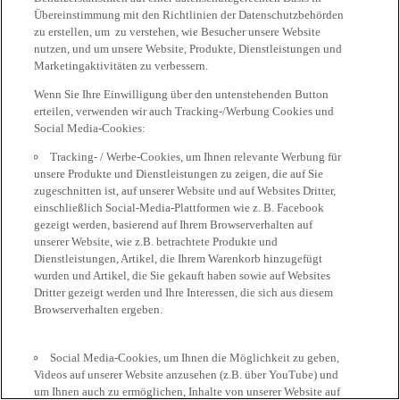
Übereinstimmung mit den Richtlinien der Datenschutzbehörden
zu erstellen, um zu verstehen, wie Besucher unsere Website
nutzen, und um unsere Website, Produkte, Dienstleistungen und
Marketingaktivitäten zu verbessern.
Wenn Sie Ihre Einwilligung über den untenstehenden Button
erteilen, verwenden wir auch Tracking-/Werbung Cookies und
Social Media-Cookies:
Tracking- / Werbe-Cookies, um Ihnen relevante Werbung für
unsere Produkte und Dienstleistungen zu zeigen, die auf Sie
zugeschnitten ist, auf unserer Website und auf Websites Dritter,
einschließlich Social-Media-Plattformen wie z. B. Facebook
gezeigt werden, basierend auf Ihrem Browserverhalten auf
unserer Website, wie z.B. betrachtete Produkte und
Dienstleistungen, Artikel, die Ihrem Warenkorb hinzugefügt
wurden und Artikel, die Sie gekauft haben sowie auf Websites
Dritter gezeigt werden und Ihre Interessen, die sich aus diesem
Browserverhalten ergeben.
Social Media-Cookies, um Ihnen die Möglichkeit zu geben,
Videos auf unserer Website anzusehen (z.B. über YouTube) und
um Ihnen auch zu ermöglichen, Inhalte von unserer Website auf