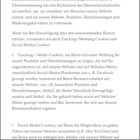
Übereinstimmung mit den Richtlinien der Datenschutzbehörden
zu erstellen, um zu verstehen, wie Besucher unsere Website
nutzen, und um unsere Website, Produkte, Dienstleistungen und
Marketingaktivitäten zu verbessern.
Wenn Sie Ihre Einwilligung über den untenstehenden Button
erteilen, verwenden wir auch Tracking-/Werbung Cookies und
Social Media-Cookies:
Tracking- / Werbe-Cookies, um Ihnen relevante Werbung für
unsere Produkte und Dienstleistungen zu zeigen, die auf Sie
zugeschnitten ist, auf unserer Website und auf Websites Dritter,
einschließlich Social-Media-Plattformen wie z. B. Facebook
gezeigt werden, basierend auf Ihrem Browserverhalten auf
unserer Website, wie z.B. betrachtete Produkte und
Dienstleistungen, Artikel, die Ihrem Warenkorb hinzugefügt
wurden und Artikel, die Sie gekauft haben sowie auf Websites
Dritter gezeigt werden und Ihre Interessen, die sich aus diesem
Browserverhalten ergeben.
Social Media-Cookies, um Ihnen die Möglichkeit zu geben,
Videos auf unserer Website anzusehen (z.B. über YouTube) und
um Ihnen auch zu ermöglichen, Inhalte von unserer Website auf