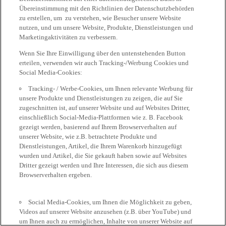
Übereinstimmung mit den Richtlinien der Datenschutzbehörden
zu erstellen, um zu verstehen, wie Besucher unsere Website
nutzen, und um unsere Website, Produkte, Dienstleistungen und
Marketingaktivitäten zu verbessern.
Wenn Sie Ihre Einwilligung über den untenstehenden Button
erteilen, verwenden wir auch Tracking-/Werbung Cookies und
Social Media-Cookies:
Tracking- / Werbe-Cookies, um Ihnen relevante Werbung für
unsere Produkte und Dienstleistungen zu zeigen, die auf Sie
zugeschnitten ist, auf unserer Website und auf Websites Dritter,
einschließlich Social-Media-Plattformen wie z. B. Facebook
gezeigt werden, basierend auf Ihrem Browserverhalten auf
unserer Website, wie z.B. betrachtete Produkte und
Dienstleistungen, Artikel, die Ihrem Warenkorb hinzugefügt
wurden und Artikel, die Sie gekauft haben sowie auf Websites
Dritter gezeigt werden und Ihre Interessen, die sich aus diesem
Browserverhalten ergeben.
Social Media-Cookies, um Ihnen die Möglichkeit zu geben,
Videos auf unserer Website anzusehen (z.B. über YouTube) und
um Ihnen auch zu ermöglichen, Inhalte von unserer Website auf