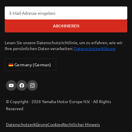
ABONNIEREN
Lesen Sie unsere Datenschutzrichtlinie, um zu erfahren, wie wir
Ihre persönlichen Daten verarbeiten:
Datenschutzerklärung
Germany (German)
© Copyright - 2026 Yamaha Motor Europe N.V. - All Rights
Reserved
Datenschutzerklärung
Cookies
Rechtlicher Hinweis
ER-LOCATOR