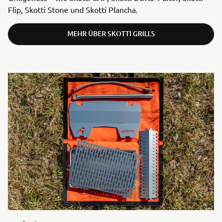
Flip, Skotti Stone und Skotti Plancha.
MEHR ÜBER SKOTTI GRILLS