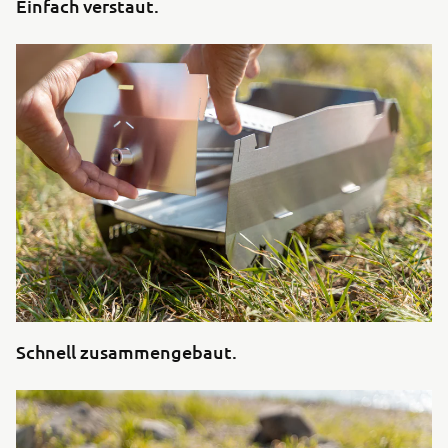
Einfach verstaut.
Schnell zusammengebaut.