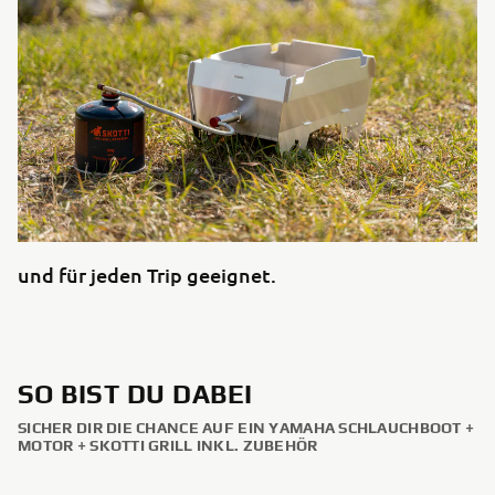
und für jeden Trip geeignet.
SO BIST DU DABEI
SICHER DIR DIE CHANCE AUF EIN YAMAHA SCHLAUCHBOOT +
MOTOR + SKOTTI GRILL INKL. ZUBEHÖR