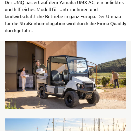
Der UMQ basiert auf dem Yamaha UMX AC, ein beliebtes
und hilfreiches Modell für Unternehmen und
landwirtschaftliche Betriebe in ganz Europa. Der Umbau
für die Straßenhomologation wird durch die Firma Quaddy
durchgeführt.