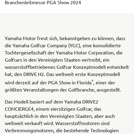
Branchenleitmesse PGA Show 2024
Yamaha Motor freut sich, bekanntgeben zu können, dass
die Yamaha Golfcar Company (YGC), eine konsolidierte
Tochtergesellschaft der Yamaha Motor Corporation, die
Golfcars in den Vereinigten Staaten vertreibt, ein
wasserstoffbetriebenes Golfcar Konzeptmodell entwickelt
hat, den DRIVE H2. Das weltweit erste Konzeptmodell
*
wird derzeit auf der PGA Show in Florida
, einer der
größten Veranstaltungen der Golfbranche, ausgestellt.
Das Modell basiert auf dem Yamaha DRIVE2
CONCIERGE4, einem viersitzigen Golfcar, das
hauptsächlich in den Vereinigten Staaten, aber auch
weltweit verkauft wird. Wasserstoffmotoren sind
Verbrennungsmotoren, die bestehende Technologien