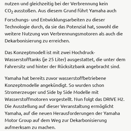
nutzen und gleichzeitig bei der Verbrennung kein
CO
ausstoßen. Aus diesem Grund führt Yamaha auch
2
Forschungs- und Entwicklungsarbeiten zu dieser
Technologie durch, da sie das Potenzial hat, sowohl die
weitere Nutzung von Verbrennungsmotoren als auch die
Dekarbonisierung zu erreichen.
Das Konzeptmodell ist mit zwei Hochdruck-
Wasserstofftanks (je 25 Liter) ausgestattet, die unter dem
Fahrersitz und hinter der Rücksitzbank angebracht sind.
Yamaha hat bereits zuvor wasserstoffbetriebene
Konzeptmodelle angekündigt. So wurden schon
Stromerzeuger und Side by Side Modelle mit
Wasserstoffmotoren vorgestellt. Nun folgt das DRIVE H2.
Die Ausstellung auf dieser Veranstaltung ermöglicht
Yamaha, auf die neuen Herausforderungen der Yamaha
Motor Group auf dem Weg zur Dekarbonisierung
aufmerksam zu machen.