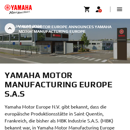
|
7. JANUAR 2024
YAMAHA MOTOR EUROPE ANNOUNCES YAMAHA
MOTOR MANUFACTURING EUROPE
YAMAHA MOTOR
MANUFACTURING EUROPE
S.A.S
Yamaha Motor Europe N.V. gibt bekannt, dass die
europäische Produktionsstätte in Saint Quentin,
Frankreich, die bisher als MBK Industrie S.A.S. (MBK)
bekannt war, in Yamaha Motor Manufacturing Europe