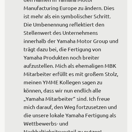
Manufacturing Europe zu ändern. Dies 
ist mehr als ein symbolischer Schritt. 
Die Umbenennung reflektiert den 
Stellenwert des Unternehmens 
innerhalb der Yamaha Motor Group und 
trägt dazu bei, die Fertigung von 
Yamaha Produkten noch breiter 
aufzustellen. Mich als ehemaligen MBK 
Mitarbeiter erfüllt es mit großem Stolz, 
meinen YMME Kollegen sagen zu 
können, dass wir nun endlich alle 
„Yamaha Mitarbeiter“ sind. Ich freue 
mich darauf, den Weg fortzusetzen und 
die unsere lokale Yamaha Fertigung als 
Wettbewerbs- und 
Nachhaltigkeitsvorteil zu nutzen!