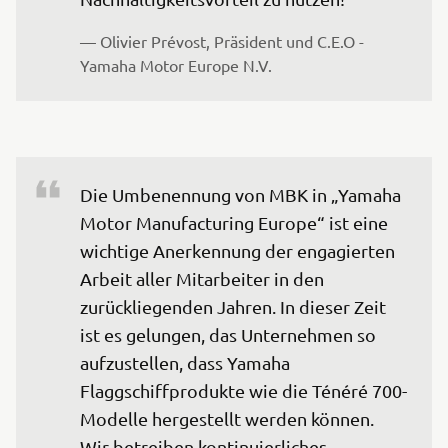
— Olivier Prévost, Präsident und C.E.O - 
Yamaha Motor Europe N.V.
Die Umbenennung von MBK in „Yamaha 
Motor Manufacturing Europe“ ist eine 
wichtige Anerkennung der engagierten 
Arbeit aller Mitarbeiter in den 
zurückliegenden Jahren. In dieser Zeit 
ist es gelungen, das Unternehmen so 
aufzustellen, dass Yamaha 
Flaggschiffprodukte wie die Ténéré 700-
Modelle hergestellt werden können. 
Wir betreiben kontinuierliches 