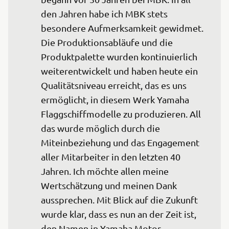
den Jahren habe ich MBK stets 
besondere Aufmerksamkeit gewidmet. 
Die Produktionsabläufe und die 
Produktpalette wurden kontinuierlich 
weiterentwickelt und haben heute ein 
Qualitätsniveau erreicht, das es uns 
ermöglicht, in diesem Werk Yamaha 
Flaggschiffmodelle zu produzieren. All 
das wurde möglich durch die 
Miteinbeziehung und das Engagement 
aller Mitarbeiter in den letzten 40 
Jahren. Ich möchte allen meine 
Wertschätzung und meinen Dank 
aussprechen. Mit Blick auf die Zukunft 
wurde klar, dass es nun an der Zeit ist, 
den Namen in Yamaha Motor 