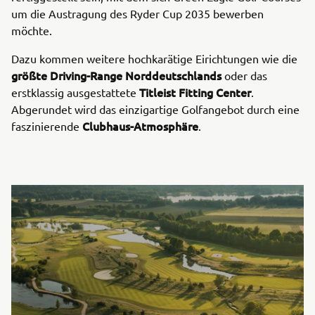
um die Austragung des Ryder Cup 2035 bewerben
möchte.
Dazu kommen weitere hochkarätige Eirichtungen wie die
größte Driving-Range Norddeutschlands
oder das
Titleist Fitting Center
erstklassig ausgestattete
.
Abgerundet wird das einzigartige Golfangebot durch eine
Clubhaus-Atmosphäre
faszinierende
.