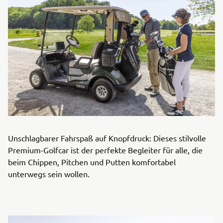
Unschlagbarer Fahrspaß auf Knopfdruck: Dieses stilvolle
Premium-Golfcar ist der perfekte Begleiter für alle, die
beim Chippen, Pitchen und Putten komfortabel
unterwegs sein wollen.