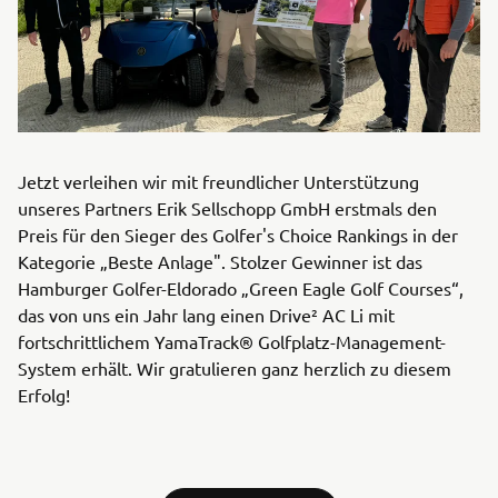
Jetzt verleihen wir mit freundlicher Unterstützung
unseres Partners Erik Sellschopp GmbH erstmals den
Preis für den Sieger des Golfer's Choice Rankings in der
Kategorie „Beste Anlage". Stolzer Gewinner ist das
Hamburger Golfer-Eldorado „Green Eagle Golf Courses“,
das von uns ein Jahr lang einen Drive² AC Li mit
fortschrittlichem YamaTrack® Golfplatz-Management-
System erhält. Wir gratulieren ganz herzlich zu diesem
Erfolg!