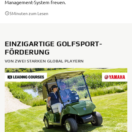
Management-System freuen.
5
Minuten zum Lesen
EINZIGARTIGE GOLFSPORT-
FÖRDERUNG
VON ZWEI STARKEN GLOBAL PLAYERN