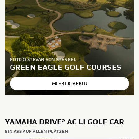
FOTO © STEVAN VON STENGEL
GREEN EAGLE GOLF COURSES
MEHR ERFAHREN
YAMAHA DRIVE² AC LI GOLF CAR
EIN ASS AUF ALLEN PLÄTZEN