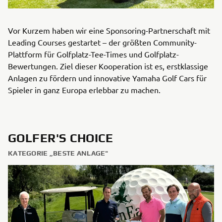
Vor Kurzem haben wir eine Sponsoring-Partnerschaft mit
Leading Courses gestartet – der größten Community-
Plattform für Golfplatz-Tee-Times und Golfplatz-
Bewertungen. Ziel dieser Kooperation ist es, erstklassige
Anlagen zu fördern und innovative Yamaha Golf Cars für
Spieler in ganz Europa erlebbar zu machen.
GOLFER'S CHOICE
KATEGORIE „BESTE ANLAGE"