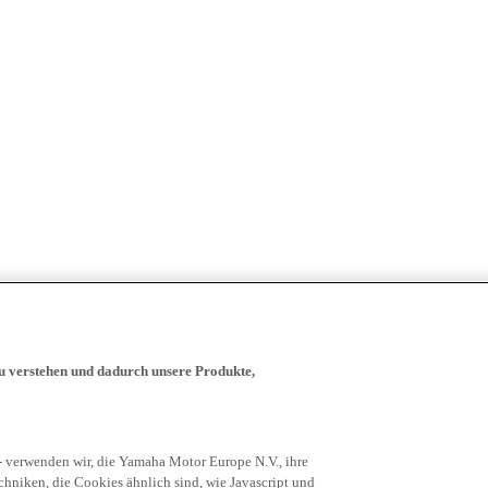
zu verstehen und dadurch unsere Produkte,
- verwenden wir, die Yamaha Motor Europe N.V., ihre
niken, die Cookies ähnlich sind, wie Javascript und