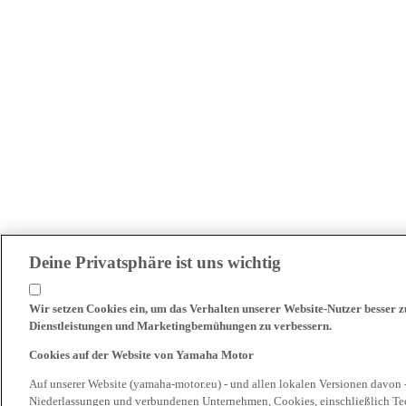
Deine Privatsphäre ist uns wichtig
Wir setzen Cookies ein, um das Verhalten unserer Website-Nutzer besser 
Dienstleistungen und Marketingbemühungen zu verbessern.
Cookies auf der Website von Yamaha Motor
Auf unserer Website (yamaha-motor.eu) - und allen lokalen Versionen davon 
Niederlassungen und verbundenen Unternehmen, Cookies, einschließlich Tech