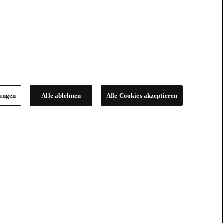
lungen
Alle ablehnen
Alle Cookies akzeptieren