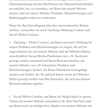
Übereinstimmung mit den Richtlinien der Datenschutzbehörden
zu erstellen, um zu verstehen, wie Besucher unsere Website
nutzen, und um unsere Website, Produkte, Dienstleistungen und
Marketingaktivitäten zu verbessern.
Wenn Sie Ihre Einwilligung über den untenstehenden Button
erteilen, verwenden wir auch Tracking-/Werbung Cookies und
Social Media-Cookies:
Tracking- / Werbe-Cookies, um Ihnen relevante Werbung für
unsere Produkte und Dienstleistungen zu zeigen, die auf Sie
zugeschnitten ist, auf unserer Website und auf Websites Dritter,
einschließlich Social-Media-Plattformen wie z. B. Facebook
gezeigt werden, basierend auf Ihrem Browserverhalten auf
unserer Website, wie z.B. betrachtete Produkte und
Dienstleistungen, Artikel, die Ihrem Warenkorb hinzugefügt
wurden und Artikel, die Sie gekauft haben sowie auf Websites
Dritter gezeigt werden und Ihre Interessen, die sich aus diesem
Browserverhalten ergeben.
Social Media-Cookies, um Ihnen die Möglichkeit zu geben,
Videos auf unserer Website anzusehen (z.B. über YouTube) und
um Ihnen auch zu ermöglichen, Inhalte von unserer Website auf