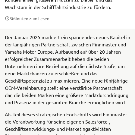
Wachstum in der Schifffahrtsindustrie zu fördern.
3
Minuten zum Lesen
Der Januar 2025 markiert ein spannendes neues Kapitel in
der langjährigen Partnerschaft zwischen Finnmaster und
Yamaha Motor Europe. Aufbauend auf über 20 Jahren
erfolgreicher Zusammenarbeit heben die beiden
Unternehmen ihre Beziehung auf die nächste Stufe, um
neue Marktchancen zu erschließen und das
Geschäftspotenzial zu maximieren. Eine neue fünfjährige
OEM-Vereinbarung stellt eine verstärkte Partnerschaft
dar, die beiden Marken eine größere Marktdurchdringung
und Präsenz in der gesamten Branche ermöglichen wird.
Als Teil dieses strategischen Fortschritts wird Finnmaster
die Verantwortung für seine eigenen Salesforce-,
Geschäftsentwicklungs- und Marketingaktivitäten