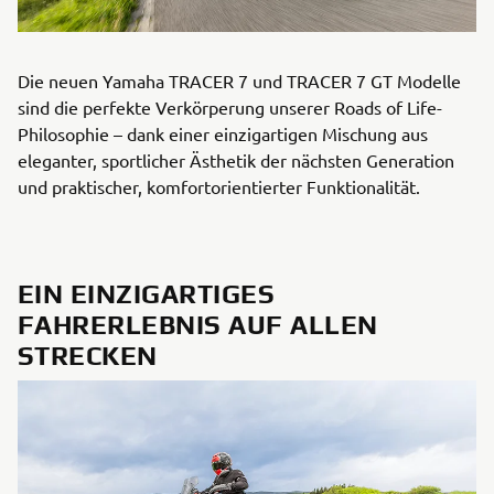
Die neuen Yamaha TRACER 7 und TRACER 7 GT Modelle
sind die perfekte Verkörperung unserer Roads of Life-
Philosophie – dank einer einzigartigen Mischung aus
eleganter, sportlicher Ästhetik der nächsten Generation
und praktischer, komfortorientierter Funktionalität.
EIN EINZIGARTIGES
FAHRERLEBNIS AUF ALLEN
STRECKEN