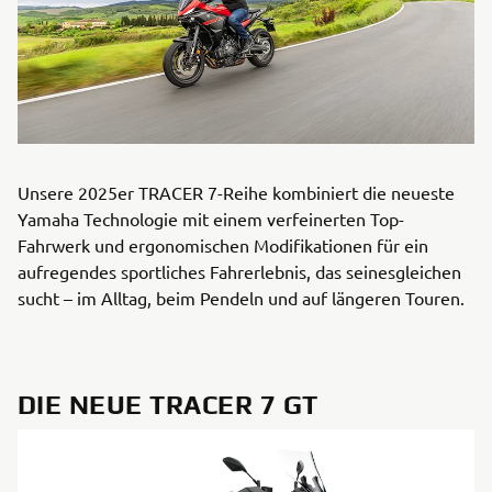
Unsere 2025er TRACER 7-Reihe kombiniert die neueste
Yamaha Technologie mit einem verfeinerten Top-
Fahrwerk und ergonomischen Modifikationen für ein
aufregendes sportliches Fahrerlebnis, das seinesgleichen
sucht – im Alltag, beim Pendeln und auf längeren Touren.
DIE NEUE TRACER 7 GT