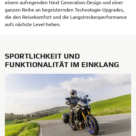
einem aufregenden Next Generation-Design und einer
ganzen Reihe an begeisternden Technologie-Upgrades,
die den Reisekomfort und die Langstreckenperformance
aufs nächste Level heben.
SPORTLICHKEIT UND
FUNKTIONALITÄT IM EINKLANG