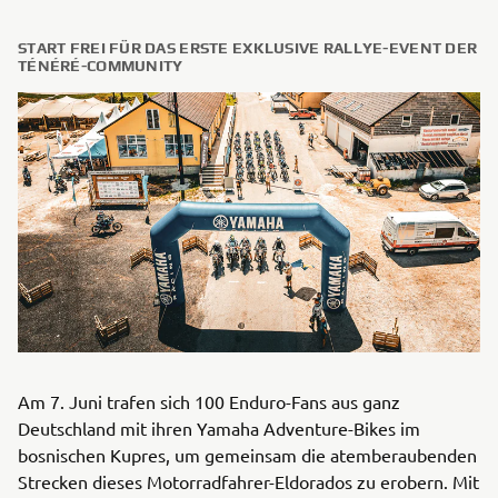
START FREI FÜR DAS ERSTE EXKLUSIVE RALLYE-EVENT DER
TÉNÉRÉ-COMMUNITY
Am 7. Juni trafen sich 100 Enduro-Fans aus ganz
Deutschland mit ihren Yamaha Adventure-Bikes im
bosnischen Kupres, um gemeinsam die atemberaubenden
Strecken dieses Motorradfahrer-Eldorados zu erobern. Mit