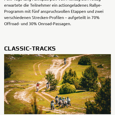
erwartete die Teilnehmer ein actiongeladenes Rallye-
Programm mit fünf anspruchsvollen Etappen und zwei
verschiedenen Strecken-Profilen – aufgeteilt in 70%
Offroad- und 30% Onroad-Passagen.
CLASSIC-TRACKS