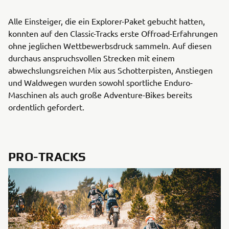
Alle Einsteiger, die ein Explorer-Paket gebucht hatten,
konnten auf den Classic-Tracks erste Offroad-Erfahrungen
ohne jeglichen Wettbewerbsdruck sammeln. Auf diesen
durchaus anspruchsvollen Strecken mit einem
abwechslungsreichen Mix aus Schotterpisten, Anstiegen
und Waldwegen wurden sowohl sportliche Enduro-
Maschinen als auch große Adventure-Bikes bereits
ordentlich gefordert.
PRO-TRACKS