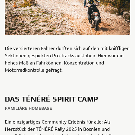
Die versierteren Fahrer durften sich auf den mit kniffligen
Sektionen gespickten Pro-Tracks austoben. Hier war ein
hohes Maß an Fahrkönnen, Konzentration und
Motorradkontrolle gefragt.
DAS TÉNÉRÉ SPIRIT CAMP
FAMILIÄRE HOMEBASE
Ein einzigartiges Community-Erlebnis für alle: Als
Herzstück der TÉNÉRÉ Rally 2025 in Bosnien und