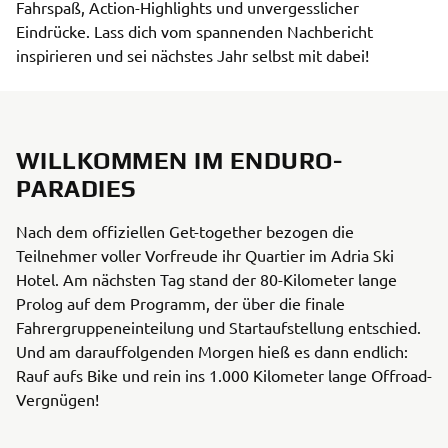
Fahrspaß, Action-Highlights und unvergesslicher
Eindrücke. Lass dich vom spannenden Nachbericht
inspirieren und sei nächstes Jahr selbst mit dabei!
WILLKOMMEN IM ENDURO-
PARADIES
Nach dem offiziellen Get-together bezogen die
Teilnehmer voller Vorfreude ihr Quartier im Adria Ski
Hotel. Am nächsten Tag stand der 80-Kilometer lange
Prolog auf dem Programm, der über die finale
Fahrergruppeneinteilung und Startaufstellung entschied.
Und am darauffolgenden Morgen hieß es dann endlich:
Rauf aufs Bike und rein ins 1.000 Kilometer lange Offroad-
Vergnügen!