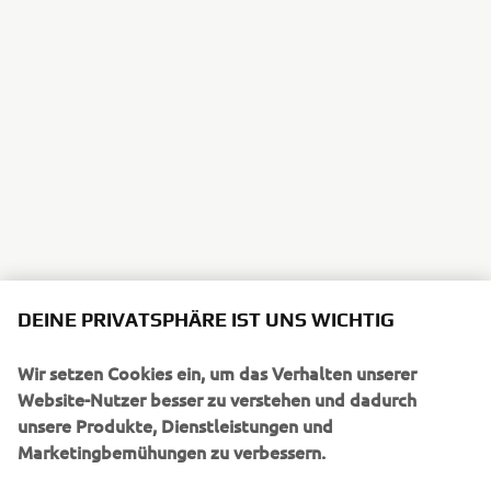
DEINE PRIVATSPHÄRE IST UNS WICHTIG
Wir setzen Cookies ein, um das Verhalten unserer
Website-Nutzer besser zu verstehen und dadurch
unsere Produkte, Dienstleistungen und
Marketingbemühungen zu verbessern.