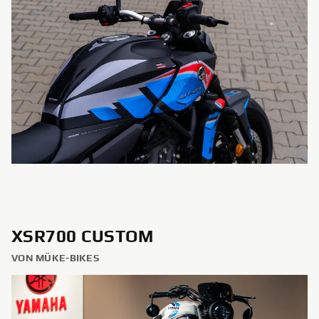
XSR700 CUSTOM
VON MÜKE-BIKES