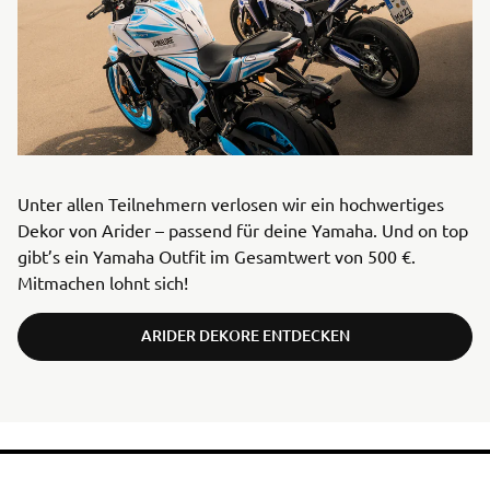
Unter allen Teilnehmern verlosen wir ein hochwertiges
Dekor von Arider – passend für deine Yamaha. Und on top
gibt’s ein Yamaha Outfit im Gesamtwert von 500 €.
Mitmachen lohnt sich!
ARIDER DEKORE ENTDECKEN