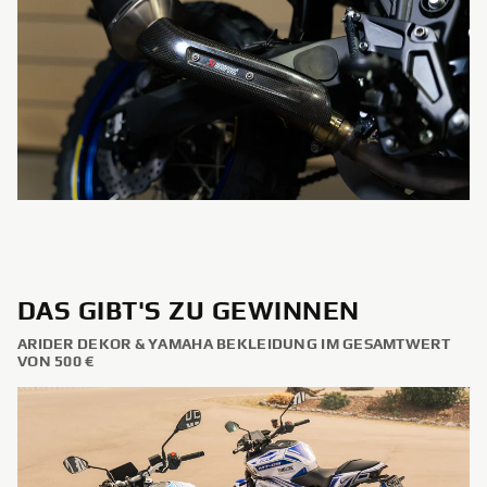
DAS GIBT'S ZU GEWINNEN
ARIDER DEKOR & YAMAHA BEKLEIDUNG IM GESAMTWERT
VON 500 €