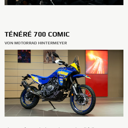
TÉNÉRÉ 700 COMIC
VON MOTORRAD HINTERMEYER