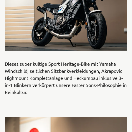
Dieses super kultige Sport Heritage-Bike mit Yamaha
Windschild, seitlichen Sitzbankverkleidungen, Akrapovic
Highmount Komplettanlage und Heckumbau inklusive 3-
in-1 Blinkern verkörpert unsere Faster Sons-Philosophie in
Reinkultur.