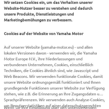
Wir setzen Cookies ein, um das Verhalten unserer
Website-Nutzer besser zu verstehen und dadurch
unsere Produkte, Dienstleistungen und
Marketingbemühungen zu verbessern.
Cookies auf der Website von Yamaha Motor
Auf unserer Website (yamaha-motor.eu) - und allen
lokalen Versionen davon - verwenden wir, die Yamaha
Motor Europe N.V., ihre Niederlassungen und
verbundenen Unternehmen, Cookies, einschließlich
Techniken, die Cookies ähnlich sind, wie Javascript und
Web Beacons. Wir verwenden funktionale Cookies, damit
unsere Website ordnungsgemäß funktioniert und Ihnen
grundlegende Funktionen unserer Website zur Verfügung
stehen, wie z.B. die Erinnerung an Ihre Zugangsdaten und
Sprachpräferenzen. Wir verwenden auch Analyse-Cookies,
um Benutzerstatistiken auf einer datenschutzgerechten
Wenn Sie Ihre Einwilligung über den untenstehenden