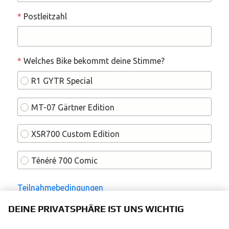
DEINE PRIVATSPHÄRE IST UNS WICHTIG