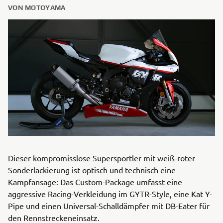
VON MOTOYAMA
Dieser kompromisslose Supersportler mit weiß-roter
Sonderlackierung ist optisch und technisch eine
Kampfansage: Das Custom-Package umfasst eine
aggressive Racing-Verkleidung im GYTR-Style, eine Kat Y-
Pipe und einen Universal-Schalldämpfer mit DB-Eater für
den Rennstreckeneinsatz.