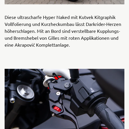
Diese ultrascharfe Hyper Naked mit Kutvek Kitgraphik
Vollfolierung und Kurzheckumbau lässt Darkrider-Herzen
höherschlagen. Mit an Bord sind verstellbare Kupplungs-
und Bremshebel von Gilles mit roten Applikationen und
eine Akrapovič Komplettanlage.