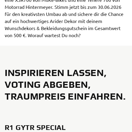
Motorrad Hintermeyer. Stimm jetzt bis zum 30.06.2026
für den kreativsten Umbau ab und sichere dir die Chance
auf ein hochwertiges Arider Dekor mit deinem
Wunschdekors & Bekleidungsgutschein im Gesamtwert
von 500 €. Worauf wartest Du noch?
INSPIRIEREN LASSEN,
VOTING ABGEBEN,
TRAUMPREIS EINFAHREN.
R1 GYTR SPECIAL