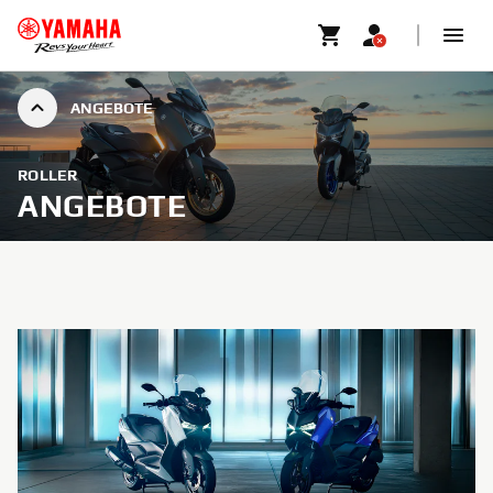
ANGEBOTE
ROLLER
ANGEBOTE