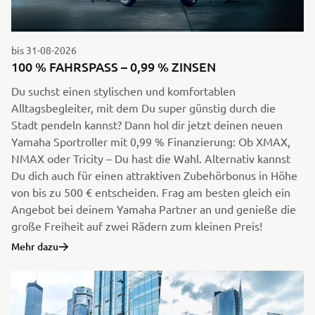
bis 31-08-2026
100 % FAHRSPASS – 0,99 % ZINSEN
Du suchst einen stylischen und komfortablen
Alltagsbegleiter, mit dem Du super günstig durch die
Stadt pendeln kannst? Dann hol dir jetzt deinen neuen
Yamaha Sportroller mit 0,99 % Finanzierung: Ob XMAX,
NMAX oder Tricity – Du hast die Wahl. Alternativ kannst
Du dich auch für einen attraktiven Zubehörbonus in Höhe
von bis zu 500 € entscheiden. Frag am besten gleich ein
Angebot bei deinem Yamaha Partner an und genieße die
große Freiheit auf zwei Rädern zum kleinen Preis!
Mehr dazu