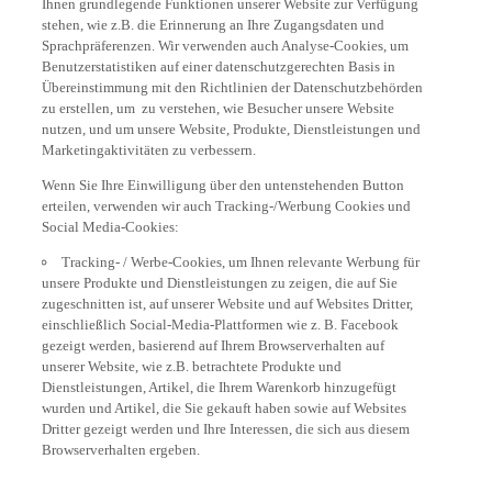
stehen, wie z.B. die Erinnerung an Ihre Zugangsdaten und
Sprachpräferenzen. Wir verwenden auch Analyse-Cookies, um
Benutzerstatistiken auf einer datenschutzgerechten Basis in
Übereinstimmung mit den Richtlinien der Datenschutzbehörden
zu erstellen, um zu verstehen, wie Besucher unsere Website
nutzen, und um unsere Website, Produkte, Dienstleistungen und
Marketingaktivitäten zu verbessern.
Wenn Sie Ihre Einwilligung über den untenstehenden Button
erteilen, verwenden wir auch Tracking-/Werbung Cookies und
Social Media-Cookies:
Tracking- / Werbe-Cookies, um Ihnen relevante Werbung für
unsere Produkte und Dienstleistungen zu zeigen, die auf Sie
zugeschnitten ist, auf unserer Website und auf Websites Dritter,
einschließlich Social-Media-Plattformen wie z. B. Facebook
gezeigt werden, basierend auf Ihrem Browserverhalten auf
unserer Website, wie z.B. betrachtete Produkte und
Dienstleistungen, Artikel, die Ihrem Warenkorb hinzugefügt
wurden und Artikel, die Sie gekauft haben sowie auf Websites
Dritter gezeigt werden und Ihre Interessen, die sich aus diesem
Browserverhalten ergeben.