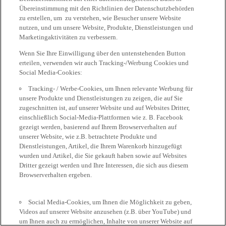
Übereinstimmung mit den Richtlinien der Datenschutzbehörden
zu erstellen, um zu verstehen, wie Besucher unsere Website
nutzen, und um unsere Website, Produkte, Dienstleistungen und
Marketingaktivitäten zu verbessern.
Wenn Sie Ihre Einwilligung über den untenstehenden Button
erteilen, verwenden wir auch Tracking-/Werbung Cookies und
Social Media-Cookies:
Tracking- / Werbe-Cookies, um Ihnen relevante Werbung für
unsere Produkte und Dienstleistungen zu zeigen, die auf Sie
zugeschnitten ist, auf unserer Website und auf Websites Dritter,
einschließlich Social-Media-Plattformen wie z. B. Facebook
gezeigt werden, basierend auf Ihrem Browserverhalten auf
unserer Website, wie z.B. betrachtete Produkte und
Dienstleistungen, Artikel, die Ihrem Warenkorb hinzugefügt
wurden und Artikel, die Sie gekauft haben sowie auf Websites
Dritter gezeigt werden und Ihre Interessen, die sich aus diesem
Browserverhalten ergeben.
Social Media-Cookies, um Ihnen die Möglichkeit zu geben,
Videos auf unserer Website anzusehen (z.B. über YouTube) und
um Ihnen auch zu ermöglichen, Inhalte von unserer Website auf