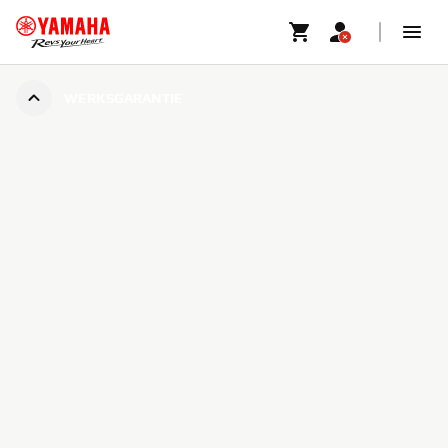
WERKSGARANTIE