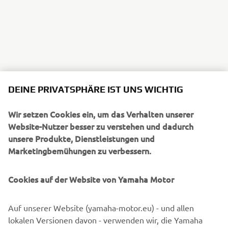
DEINE PRIVATSPHÄRE IST UNS WICHTIG
Wir setzen Cookies ein, um das Verhalten unserer
Website-Nutzer besser zu verstehen und dadurch
unsere Produkte, Dienstleistungen und
Marketingbemühungen zu verbessern.
Cookies auf der Website von Yamaha Motor
Auf unserer Website (yamaha-motor.eu) - und allen
lokalen Versionen davon - verwenden wir, die Yamaha