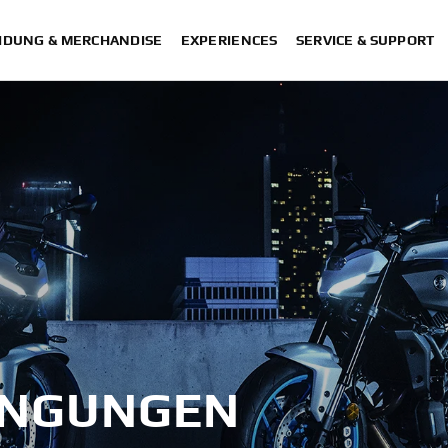
IDUNG & MERCHANDISE
EXPERIENCES
SERVICE & SUPPORT
INGUNGEN