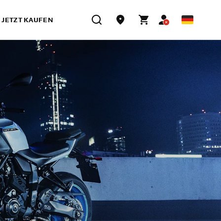
JETZT KAUFEN