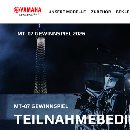
UNSERE MODELLE
ZUBEHÖR
BEKLE
MT-07 GEWINNSPIEL 2026
MT-07 GEWINNSPIEL
TEILNAHMEBED