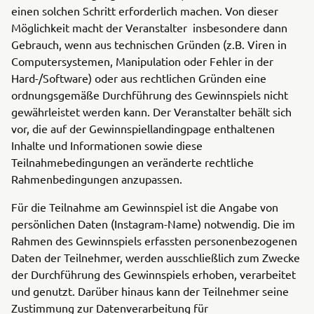
einen solchen Schritt erforderlich machen. Von dieser
Möglichkeit macht der Veranstalter insbesondere dann
Gebrauch, wenn aus technischen Gründen (z.B. Viren in
Computersystemen, Manipulation oder Fehler in der
Hard-/Software) oder aus rechtlichen Gründen eine
ordnungsgemäße Durchführung des Gewinnspiels nicht
gewährleistet werden kann. Der Veranstalter behält sich
vor, die auf der Gewinnspiellandingpage enthaltenen
Inhalte und Informationen sowie diese
Teilnahmebedingungen an veränderte rechtliche
Rahmenbedingungen anzupassen.
Für die Teilnahme am Gewinnspiel ist die Angabe von
persönlichen Daten (Instagram-Name) notwendig. Die im
Rahmen des Gewinnspiels erfassten personenbezogenen
Daten der Teilnehmer, werden ausschließlich zum Zwecke
der Durchführung des Gewinnspiels erhoben, verarbeitet
und genutzt. Darüber hinaus kann der Teilnehmer seine
Zustimmung zur Datenverarbeitung für