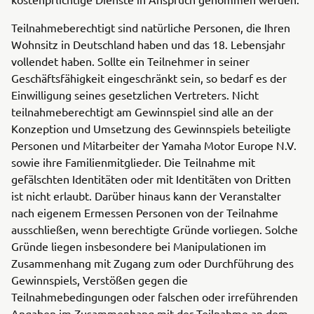
Teilnahmeberechtigt sind natürliche Personen, die Ihren
Wohnsitz in Deutschland haben und das 18. Lebensjahr
vollendet haben. Sollte ein Teilnehmer in seiner
Geschäftsfähigkeit eingeschränkt sein, so bedarf es der
Einwilligung seines gesetzlichen Vertreters. Nicht
teilnahmeberechtigt am Gewinnspiel sind alle an der
Konzeption und Umsetzung des Gewinnspiels beteiligte
Personen und Mitarbeiter der Yamaha Motor Europe N.V.
sowie ihre Familienmitglieder. Die Teilnahme mit
gefälschten Identitäten oder mit Identitäten von Dritten
ist nicht erlaubt. Darüber hinaus kann der Veranstalter
nach eigenem Ermessen Personen von der Teilnahme
ausschließen, wenn berechtigte Gründe vorliegen. Solche
Gründe liegen insbesondere bei Manipulationen im
Zusammenhang mit Zugang zum oder Durchführung des
Gewinnspiels, Verstößen gegen die
Teilnahmebedingungen oder falschen oder irreführenden
Angaben im Zusammenhang mit der Teilnahme an dem