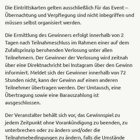
Die Eintrittskarten gelten ausschließlich für das Event –
Übernachtung und Verpflegung sind nicht inbegriffen und
müssen selbst organisiert werden.
Die Ermittlung des Gewinners erfolgt innerhalb von 2
Tagen nach Teilnahmeschluss im Rahmen einer auf dem
Zufallsprinzip beruhenden Verlosung unter allen
Teilnehmern. Der Gewinner der Verlosung wird zeitnah
über eine Direktnachricht bei Instagram über den Gewinn
informiert. Meldet sich der Gewinner innerhalb von 72
Stunden nicht, kann der Gewinn auf einen anderen
Teilnehmer übertragen werden. Der Umtausch, eine
Übertragung sowie eine Barauszahlung ist
ausgeschlossen.
Der Veranstalter behält sich vor, das Gewinnspiel zu
jedem Zeitpunkt ohne Vorankündigung zu beenden, zu
unterbrechen oder zu ändern und/oder die
Teilnahmebedingungen zu ändern, falls die Umstände