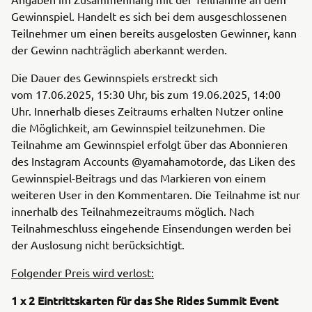
Gewinnspiel. Handelt es sich bei dem ausgeschlossenen
Teilnehmer um einen bereits ausgelosten Gewinner, kann
der Gewinn nachträglich aberkannt werden.
Die Dauer des Gewinnspiels erstreckt sich
vom
17.06.2025, 15:30 Uhr, bis zum 19.06.2025, 14:00
Uhr. Innerhalb dieses Zeitraums erhalten Nutzer online
die Möglichkeit, am Gewinnspiel teilzunehmen.
Die
Teilnahme am Gewinnspiel erfolgt über das Abonnieren
des Instagram Accounts @yamahamotorde, das Liken des
Gewinnspiel-Beitrags und das Markieren von einem
weiteren User in den Kommentaren. Die Teilnahme ist nur
innerhalb des Teilnahmezeitraums möglich.
Nach
Teilnahmeschluss eingehende Einsendungen werden bei
der Auslosung nicht berücksichtigt.
Folgender Preis wird verlost:
1 x 2 Eintrittskarten für das She Rides Summit Event