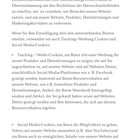
Übereinstimmung mit den Richtlinien der Datenschutzbehörden
zu erstellen, um zu verstehen, wie Besucher unsere Website
nutzen, und um unsere Website, Produkte, Dienstleistungen und
Marketingaktivitäten zu verbessern.
Wenn Sie Ihre Einwilligung über den untenstehenden Button
erteilen, verwenden wir auch Tracking-/Werbung Cookies und
Social Media-Cookies:
Tracking- / Werbe-Cookies, um Ihnen relevante Werbung für
unsere Produkte und Dienstleistungen zu zeigen, die auf Sie
zugeschnitten ist, auf unserer Website und auf Websites Dritter,
einschließlich Social-Media-Plattformen wie z. B. Facebook
gezeigt werden, basierend auf Ihrem Browserverhalten auf
unserer Website, wie z.B. betrachtete Produkte und
Dienstleistungen, Artikel, die Ihrem Warenkorb hinzugefügt
wurden und Artikel, die Sie gekauft haben sowie auf Websites
Dritter gezeigt werden und Ihre Interessen, die sich aus diesem
Browserverhalten ergeben.
Social Media-Cookies, um Ihnen die Möglichkeit zu geben,
Videos auf unserer Website anzusehen (z.B. über YouTube) und
um Ihnen auch zu ermöglichen, Inhalte von unserer Website auf