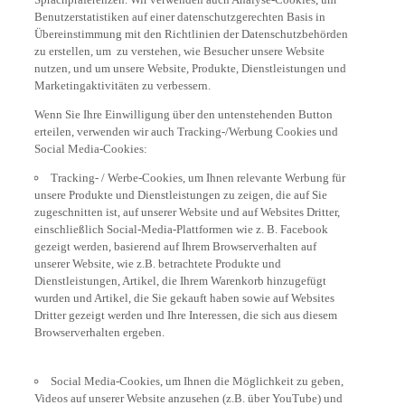
Benutzerstatistiken auf einer datenschutzgerechten Basis in
Übereinstimmung mit den Richtlinien der Datenschutzbehörden
zu erstellen, um zu verstehen, wie Besucher unsere Website
nutzen, und um unsere Website, Produkte, Dienstleistungen und
Marketingaktivitäten zu verbessern.
Wenn Sie Ihre Einwilligung über den untenstehenden Button
erteilen, verwenden wir auch Tracking-/Werbung Cookies und
Social Media-Cookies:
Tracking- / Werbe-Cookies, um Ihnen relevante Werbung für
unsere Produkte und Dienstleistungen zu zeigen, die auf Sie
zugeschnitten ist, auf unserer Website und auf Websites Dritter,
einschließlich Social-Media-Plattformen wie z. B. Facebook
gezeigt werden, basierend auf Ihrem Browserverhalten auf
unserer Website, wie z.B. betrachtete Produkte und
Dienstleistungen, Artikel, die Ihrem Warenkorb hinzugefügt
wurden und Artikel, die Sie gekauft haben sowie auf Websites
Dritter gezeigt werden und Ihre Interessen, die sich aus diesem
Browserverhalten ergeben.
Social Media-Cookies, um Ihnen die Möglichkeit zu geben,
Videos auf unserer Website anzusehen (z.B. über YouTube) und