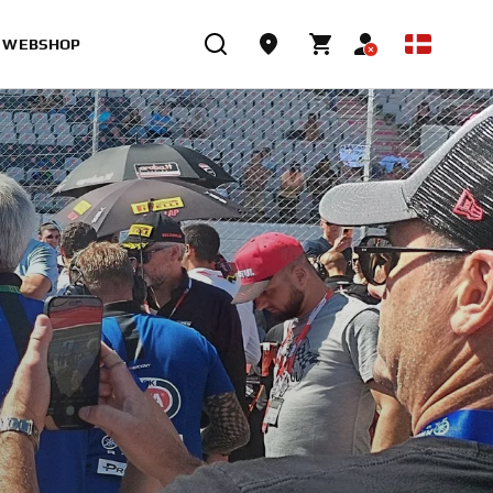
WEBSHOP