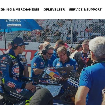
DNING & MERCHANDISE
OPLEVELSER
SERVICE & SUPPORT