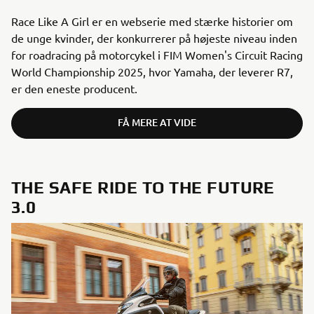
Race Like A Girl er en webserie med stærke historier om
de unge kvinder, der konkurrerer på højeste niveau inden
for roadracing på motorcykel i FIM Women's Circuit Racing
World Championship 2025, hvor Yamaha, der leverer R7,
er den eneste producent.
FÅ MERE AT VIDE
THE SAFE RIDE TO THE FUTURE
3.0