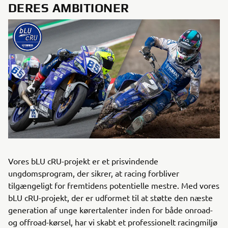
DERES AMBITIONER
Vores bLU cRU-projekt er et prisvindende
ungdomsprogram, der sikrer, at racing forbliver
tilgængeligt for fremtidens potentielle mestre. Med vores
bLU cRU-projekt, der er udformet til at støtte den næste
generation af unge kørertalenter inden for både onroad-
og offroad-kørsel, har vi skabt et professionelt racingmiljø