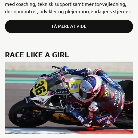
med coaching, teknisk support samt mentor-vejledning,
der opmuntrer, udvikler og plejer morgendagens stjerner.
FÅ MERE AT VIDE
RACE LIKE A GIRL