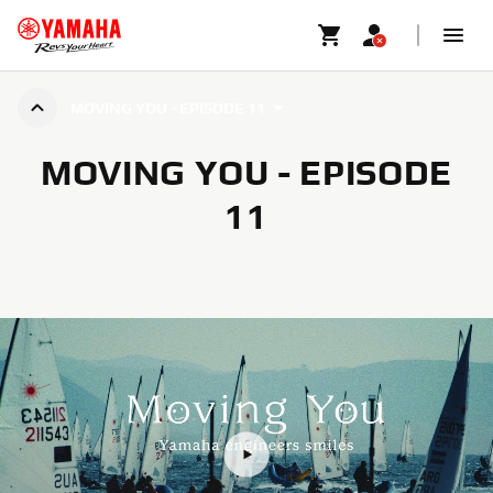
MOVING YOU - EPISODE 11
MOVING YOU - EPISODE
11