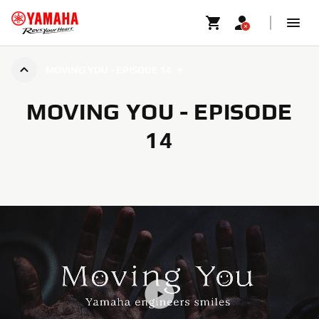
MOVING YOU - EPISODE 14
MOVING YOU - EPISODE
14