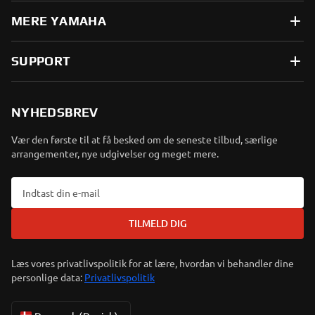
MERE YAMAHA
SUPPORT
NYHEDSBREV
Vær den første til at få besked om de seneste tilbud, særlige
arrangementer, nye udgivelser og meget mere.
TILMELD DIG
Læs vores privatlivspolitik for at lære, hvordan vi behandler dine
personlige data:
Privatlivspolitik