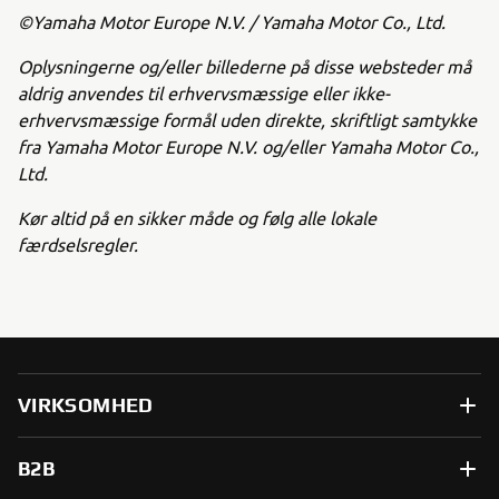
©Yamaha Motor Europe N.V. / Yamaha Motor Co., Ltd.
Oplysningerne og/eller billederne på disse websteder må
aldrig anvendes til erhvervsmæssige eller ikke-
erhvervsmæssige formål uden direkte, skriftligt samtykke
fra Yamaha Motor Europe N.V. og/eller Yamaha Motor Co.,
Ltd.
Kør altid på en sikker måde og følg alle lokale
færdselsregler.
VIRKSOMHED
B2B