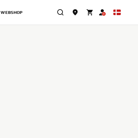
WEBSHOP